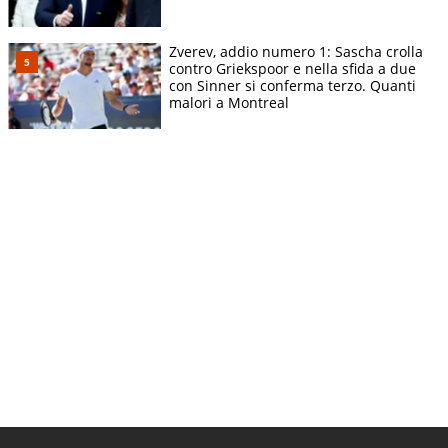
Zverev, addio numero 1: Sascha crolla
contro Griekspoor e nella sfida a due
con Sinner si conferma terzo. Quanti
malori a Montreal