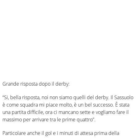
Grande risposta dopo il derby:
“Si, bella risposta, noi non siamo quelli del derby. Il Sassuolo
è come squadra mi piace molto, è un bel successo. È stata
una partita difficile, ora ci mancano sette e vogliamo fare il
massimo per arrivare tra le prime quattro”.
Particolare anche il gol e i minuti di attesa prima della