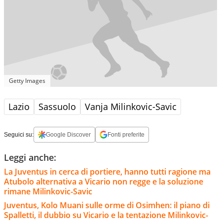
Getty Images
Lazio
Sassuolo
Vanja Milinkovic-Savic
Seguici su:
Google Discover
Fonti preferite
Leggi anche:
La Juventus in cerca di portiere, hanno tutti ragione ma
Atubolo alternativa a Vicario non regge e la soluzione
rimane Milinkovic-Savic
Juventus, Kolo Muani sulle orme di Osimhen: il piano di
Spalletti, il dubbio su Vicario e la tentazione Milinkovic-