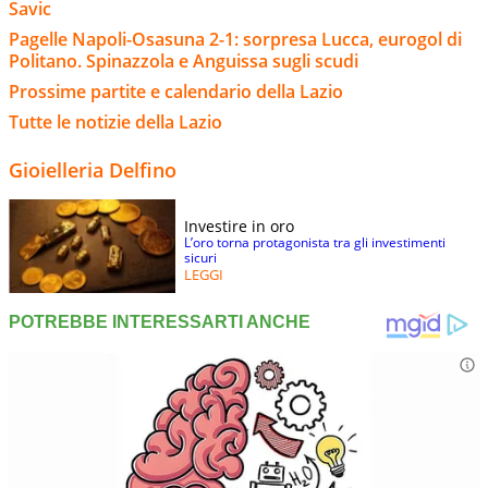
Savic
Pagelle Napoli-Osasuna 2-1: sorpresa Lucca, eurogol di
Politano. Spinazzola e Anguissa sugli scudi
Prossime partite e calendario della Lazio
Tutte le notizie della Lazio
Gioielleria Delfino
Investire in oro
L’oro torna protagonista tra gli investimenti
sicuri
LEGGI