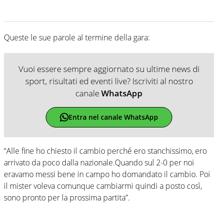
Queste le sue parole al termine della gara:
Vuoi essere sempre aggiornato su ultime news di
sport, risultati ed eventi live? Iscriviti al nostro
canale
WhatsApp
Entra nel canale WhatsApp
“Alle fine ho chiesto il cambio perché ero stanchissimo, ero
arrivato da poco dalla nazionale.Quando sul 2-0 per noi
eravamo messi bene in campo ho domandato il cambio. Poi
il mister voleva comunque cambiarmi quindi a posto così,
sono pronto per la prossima partita”.