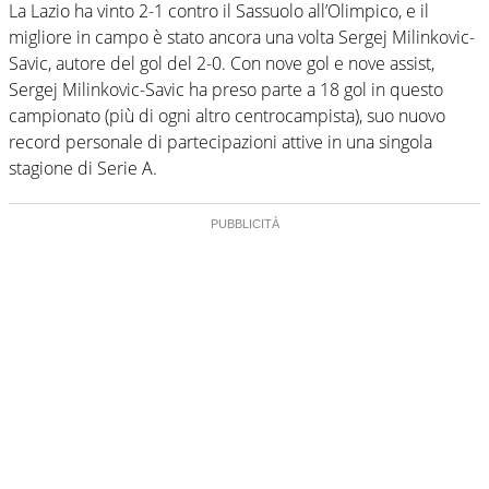
La Lazio ha vinto 2-1 contro il Sassuolo all’Olimpico, e il
migliore in campo è stato ancora una volta Sergej Milinkovic-
Savic, autore del gol del 2-0. Con nove gol e nove assist,
Sergej Milinkovic-Savic ha preso parte a 18 gol in questo
campionato (più di ogni altro centrocampista), suo nuovo
record personale di partecipazioni attive in una singola
stagione di Serie A.