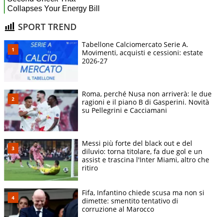
SPORT TREND
Tabellone Calciomercato Serie A.
Movimenti, acquisti e cessioni: estate
2026-27
Roma, perché Nusa non arriverà: le due
ragioni e il piano B di Gasperini. Novità
su Pellegrini e Cacciamani
Messi più forte del black out e del
diluvio: torna titolare, fa due gol e un
assist e trascina l'Inter Miami, altro che
ritiro
Fifa, Infantino chiede scusa ma non si
dimette: smentito tentativo di
corruzione al Marocco