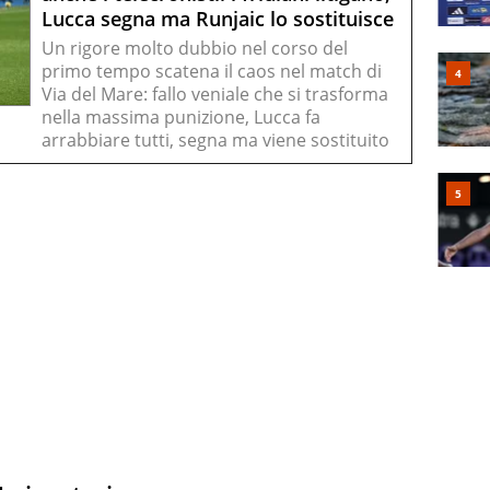
Lucca segna ma Runjaic lo sostituisce
Un rigore molto dubbio nel corso del
primo tempo scatena il caos nel match di
Via del Mare: fallo veniale che si trasforma
nella massima punizione, Lucca fa
arrabbiare tutti, segna ma viene sostituito