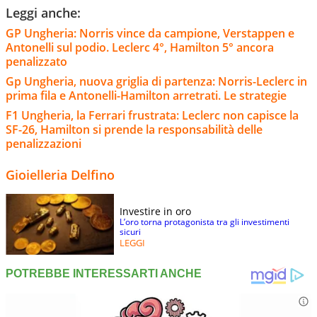
Leggi anche:
GP Ungheria: Norris vince da campione, Verstappen e
Antonelli sul podio. Leclerc 4°, Hamilton 5° ancora
penalizzato
Gp Ungheria, nuova griglia di partenza: Norris-Leclerc in
prima fila e Antonelli-Hamilton arretrati. Le strategie
F1 Ungheria, la Ferrari frustrata: Leclerc non capisce la
SF-26, Hamilton si prende la responsabilità delle
penalizzazioni
Gioielleria Delfino
Investire in oro
L’oro torna protagonista tra gli investimenti
sicuri
LEGGI