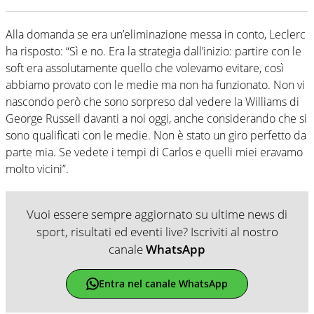
Alla domanda se era un’eliminazione messa in conto, Leclerc
ha risposto: “Sì e no. Era la strategia dall’inizio: partire con le
soft era assolutamente quello che volevamo evitare, così
abbiamo provato con le medie ma non ha funzionato. Non vi
nascondo però che sono sorpreso dal vedere la Williams di
George Russell davanti a noi oggi, anche considerando che si
sono qualificati con le medie. Non è stato un giro perfetto da
parte mia. Se vedete i tempi di Carlos e quelli miei eravamo
molto vicini”.
Vuoi essere sempre aggiornato su ultime news di
sport, risultati ed eventi live? Iscriviti al nostro
canale
WhatsApp
Entra nel canale WhatsApp