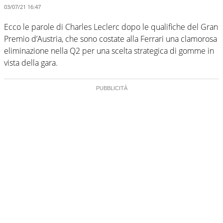
03/07/21 16:47
Ecco le parole di Charles Leclerc dopo le qualifiche del Gran
Premio d’Austria, che sono costate alla Ferrari una clamorosa
eliminazione nella Q2 per una scelta strategica di gomme in
vista della gara.