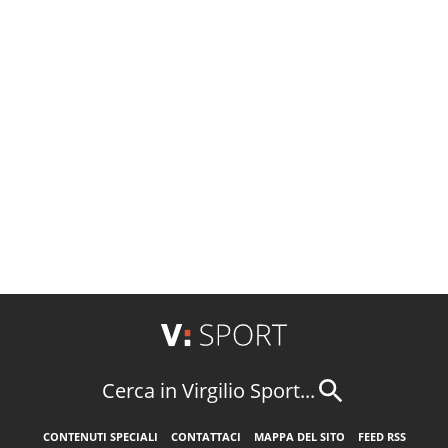
Cerca in Virgilio Sport...
CONTENUTI SPECIALI
CONTATTACI
MAPPA DEL SITO
FEED RSS