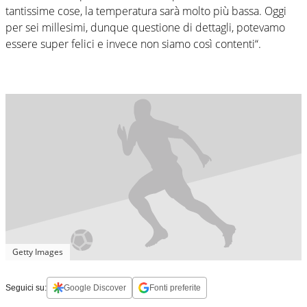
tantissime cose, la temperatura sarà molto più bassa. Oggi
per sei millesimi, dunque questione di dettagli, potevamo
essere super felici e invece non siamo così contenti“.
Getty Images
Seguici su:
Google Discover
Fonti preferite