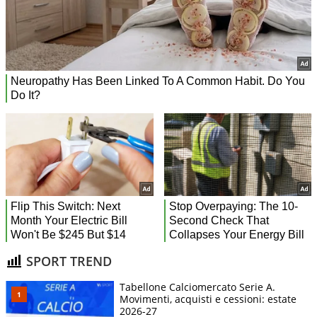
SPORT TREND
Tabellone Calciomercato Serie A.
Movimenti, acquisti e cessioni: estate
2026-27