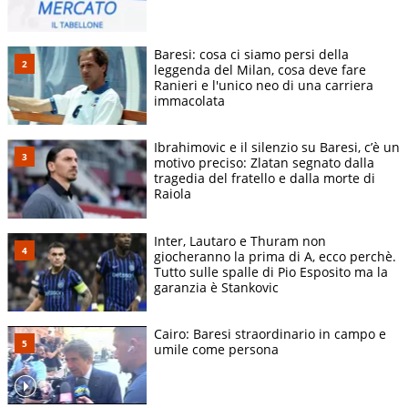
Baresi: cosa ci siamo persi della
leggenda del Milan, cosa deve fare
Ranieri e l'unico neo di una carriera
immacolata
Ibrahimovic e il silenzio su Baresi, c’è un
motivo preciso: Zlatan segnato dalla
tragedia del fratello e dalla morte di
Raiola
Inter, Lautaro e Thuram non
giocheranno la prima di A, ecco perchè.
Tutto sulle spalle di Pio Esposito ma la
garanzia è Stankovic
Cairo: Baresi straordinario in campo e
umile come persona