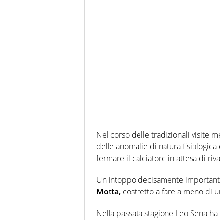
Nel corso delle tradizionali visite
delle anomalie di natura fisiologica
fermare il calciatore in attesa di ri
Un intoppo decisamente importante 
Motta,
costretto a fare a meno di un
Nella passata stagione Leo Sena ha 