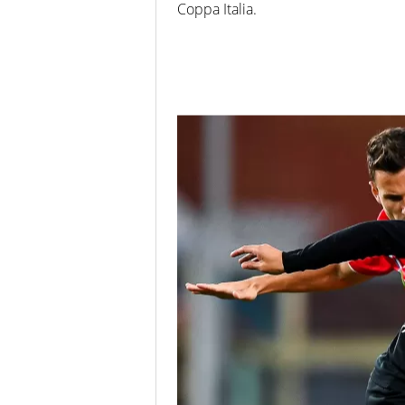
Coppa Italia.