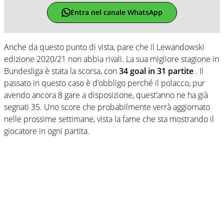
Entra nel canale WhatsApp
Anche da questo punto di vista, pare che il Lewandowski
edizione 2020/21 non abbia rivali. La sua migliore stagione in
Bundesliga è stata la scorsa, con
34 goal in 31 partite
. Il
passato in questo caso è d’obbligo perché il polacco, pur
avendo ancora 8 gare a disposizione, quest’anno ne ha già
segnati 35. Uno score che probabilmente verrà aggiornato
nelle prossime settimane, vista la fame che sta mostrando il
giocatore in ogni partita.