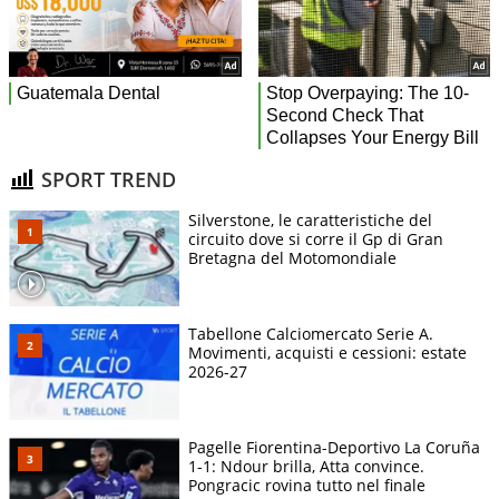
SPORT TREND
Silverstone, le caratteristiche del
circuito dove si corre il Gp di Gran
Bretagna del Motomondiale
Tabellone Calciomercato Serie A.
Movimenti, acquisti e cessioni: estate
2026-27
Pagelle Fiorentina-Deportivo La Coruña
1-1: Ndour brilla, Atta convince.
Pongracic rovina tutto nel finale