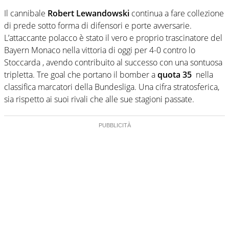
Il cannibale
Robert Lewandowski
continua a fare collezione
di prede sotto forma di difensori e porte avversarie.
L’attaccante polacco è stato il vero e proprio trascinatore del
Bayern Monaco nella vittoria di oggi per 4-0 contro lo
Stoccarda , avendo contribuito al successo con una sontuosa
tripletta. Tre goal che portano il bomber a
quota 35
nella
classifica marcatori della Bundesliga. Una cifra stratosferica,
sia rispetto ai suoi rivali che alle sue stagioni passate.