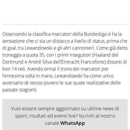
Osservando la classifica marcatori della Bundesliga si ha la
sensazione che ci sia un distacco a livello di status, prima che
di goal, tra Lewandowski e gli altri cannonieri. Come già detto
troneggia a quota 35, con i primi inseguitori (Haaland del
Dortmund e André Silva dell’Eintracht Francoforte) distanti di
ben 14 reti. Avendo ormai il trono dei marcatori per
l’ennesima volta in mano, Lewandowski ha come unico
avversario sè stesso (ovvero le sue quote realizzative delle
passate stagioni).
Vuoi essere sempre aggiornato su ultime news di
sport, risultati ed eventi live? Iscriviti al nostro
canale
WhatsApp