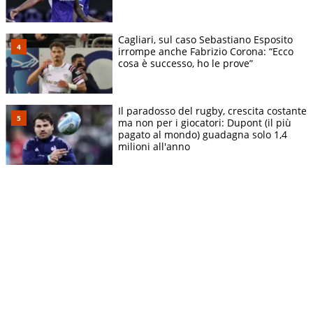
Cagliari, sul caso Sebastiano Esposito
irrompe anche Fabrizio Corona: “Ecco
cosa è successo, ho le prove”
Il paradosso del rugby, crescita costante
ma non per i giocatori: Dupont (il più
pagato al mondo) guadagna solo 1,4
milioni all'anno