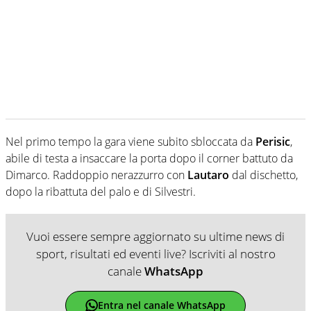
Nel primo tempo la gara viene subito sbloccata da
Perisic
,
abile di testa a insaccare la porta dopo il corner battuto da
Dimarco. Raddoppio nerazzurro con
Lautaro
dal dischetto,
dopo la ribattuta del palo e di Silvestri.
Vuoi essere sempre aggiornato su ultime news di
sport, risultati ed eventi live? Iscriviti al nostro
canale
WhatsApp
Entra nel canale WhatsApp