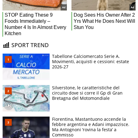
SPORT TREND
Tabellone Calciomercato Serie A.
Movimenti, acquisti e cessioni: estate
2026-27
Silverstone, le caratteristiche del
circuito dove si corre il Gp di Gran
Bretagna del Motomondiale
Fiorentina, Mastantuono accende la
febbre argentina e Adani impazzisce.
Ma Antognoni ‘rovina la festa’ a
Commisso