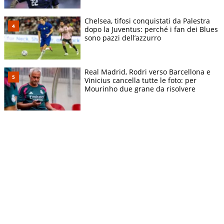
Chelsea, tifosi conquistati da Palestra
dopo la Juventus: perché i fan dei Blues
sono pazzi dell’azzurro
Real Madrid, Rodri verso Barcellona e
Vinicius cancella tutte le foto: per
Mourinho due grane da risolvere