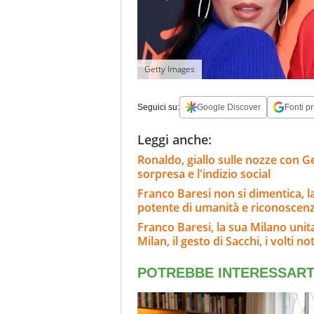
Getty Images
Seguici su:
Google Discover
Fonti pr
Leggi anche:
Ronaldo, giallo sulle nozze con Geo
sorpresa e l'indizio social
Franco Baresi non si dimentica, l
potente di umanità e riconoscen
Franco Baresi, la sua Milano unit
Milan, il gesto di Sacchi, i volti not