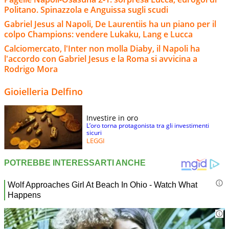
Politano. Spinazzola e Anguissa sugli scudi
Gabriel Jesus al Napoli, De Laurentiis ha un piano per il
colpo Champions: vendere Lukaku, Lang e Lucca
Calciomercato, l'Inter non molla Diaby, il Napoli ha
l'accordo con Gabriel Jesus e la Roma si avvicina a
Rodrigo Mora
Gioielleria Delfino
Investire in oro
L’oro torna protagonista tra gli investimenti
sicuri
LEGGI