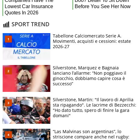
SPORT TREND
Tabellone Calciomercato Serie A.
Movimenti, acquisti e cessioni: estate
2026-27
Silverstone, Marquez e Bagnaia
lanciano l’allarme: “Non poggiavo il
ginocchio, dobbiamo capire cosa è
successo”
Silverstone, Martin: "Il lavoro di Aprilia
sta ripagando". Le lacrime di Bezzecchi:
"Ho dato tutto, spero di finire la gara
domani"
“Las Malvinas son argentinas”, lo
striscione compare anche nel rugby: