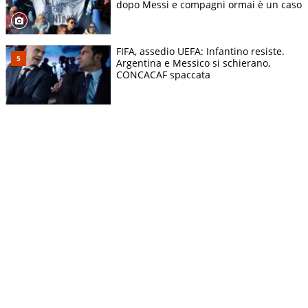
dopo Messi e compagni ormai è un caso
FIFA, assedio UEFA: Infantino resiste.
Argentina e Messico si schierano,
CONCACAF spaccata