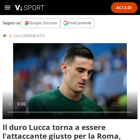
ACCEDI
Seguici su:
Google Discover
Fonti preferite
CALCIOMERCATO
Il duro Lucca torna a essere
l'attaccante giusto per la Roma,