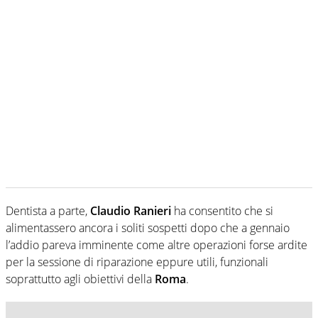
Dentista a parte,
Claudio Ranieri
ha consentito che si
alimentassero ancora i soliti sospetti dopo che a gennaio
l’addio pareva imminente come altre operazioni forse ardite
per la sessione di riparazione eppure utili, funzionali
soprattutto agli obiettivi della
Roma
.