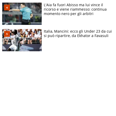
L'Aia fa fuori Abisso ma lui vince il
ricorso e viene riammesso: continua
momento nero per gli arbitri
Italia, Mancini: ecco gli Under 23 da cui
si può ripartire, da Ekhator a Favasuli