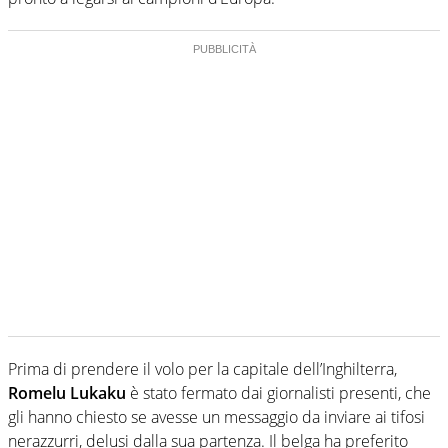
Prima di prendere il volo per la capitale dell’Inghilterra,
Romelu Lukaku
è stato fermato dai giornalisti presenti, che
gli hanno chiesto se avesse un messaggio da inviare ai tifosi
nerazzurri, delusi dalla sua partenza. Il belga ha preferito