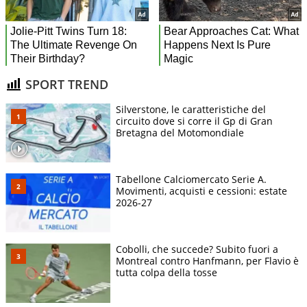
SPORT TREND
Silverstone, le caratteristiche del
circuito dove si corre il Gp di Gran
Bretagna del Motomondiale
Tabellone Calciomercato Serie A.
Movimenti, acquisti e cessioni: estate
2026-27
Cobolli, che succede? Subito fuori a
Montreal contro Hanfmann, per Flavio è
tutta colpa della tosse