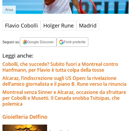
Ansa
Flavio Cobolli
Holger Rune
Madrid
Seguici su:
Google Discover
Fonti preferite
Leggi anche:
Cobolli, che succede? Subito fuori a Montreal contro
Hanfmann, per Flavio è tutta colpa della tosse
Alcaraz, l’indiscrezione sugli US Open: la rivelazione
dell’amico giornalista e il piano B. Rune verso la rinuncia
Montreal senza Sinner e Alcaraz, occasione da sfruttare
per Cobolli e Musetti. Il Canada snobba Tsitsipas, che
polemica
Gioielleria Delfino