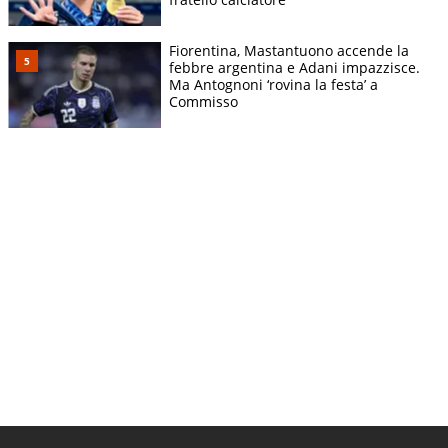
Fiorentina, Mastantuono accende la
febbre argentina e Adani impazzisce.
Ma Antognoni ‘rovina la festa’ a
Commisso