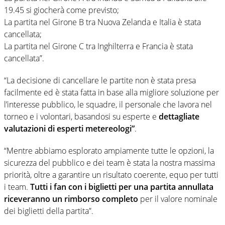
19.45 si giocherà come previsto;
La partita nel Girone B tra Nuova Zelanda e Italia è stata
cancellata;
La partita nel Girone C tra Inghilterra e Francia è stata
cancellata”.
“La decisione di cancellare le partite non è stata presa
facilmente ed è stata fatta in base alla migliore soluzione per
l’interesse pubblico, le squadre, il personale che lavora nel
torneo e i volontari, basandosi su esperte e
dettagliate
valutazioni di esperti metereologi”
.
“Mentre abbiamo esplorato ampiamente tutte le opzioni, la
sicurezza del pubblico e dei team è stata la nostra massima
priorità, oltre a garantire un risultato coerente, equo per tutti
i team.
Tutti i fan con i biglietti per una partita annullata
riceveranno un rimborso completo
per il valore nominale
dei biglietti della partita”.