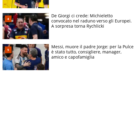
De Giorgi ci crede: Michieletto
convocato nel raduno verso gli Europei.
A sorpresa torna Rychlicki
Messi, muore il padre Jorge: per la Pulce
è stato tutto, consigliere, manager,
amico e capofamiglia