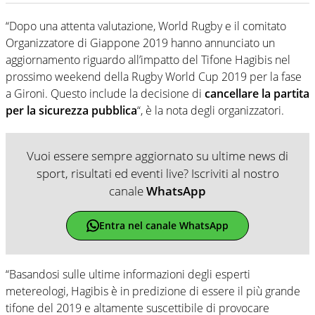
“Dopo una attenta valutazione, World Rugby e il comitato
Organizzatore di Giappone 2019 hanno annunciato un
aggiornamento riguardo all’impatto del Tifone Hagibis nel
prossimo weekend della Rugby World Cup 2019 per la fase
a Gironi. Questo include la decisione di
cancellare la partita
per la sicurezza pubblica
“, è la nota degli organizzatori.
Vuoi essere sempre aggiornato su ultime news di
sport, risultati ed eventi live? Iscriviti al nostro
canale
WhatsApp
Entra nel canale WhatsApp
“Basandosi sulle ultime informazioni degli esperti
metereologi, Hagibis è in predizione di essere il più grande
tifone del 2019 e altamente suscettibile di provocare