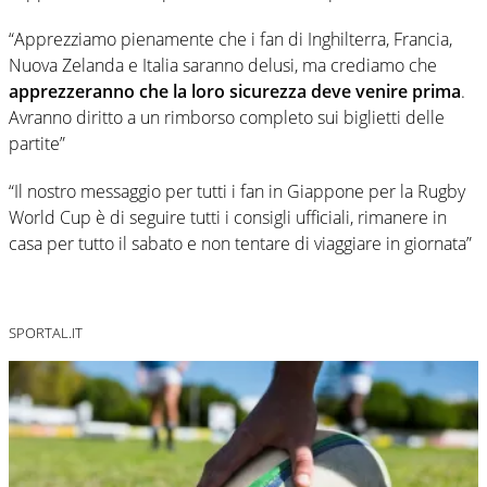
“Apprezziamo pienamente che i fan di Inghilterra, Francia,
Nuova Zelanda e Italia saranno delusi, ma crediamo che
apprezzeranno che la loro sicurezza deve venire prima
.
Avranno diritto a un rimborso completo sui biglietti delle
partite”
“Il nostro messaggio per tutti i fan in Giappone per la Rugby
World Cup è di seguire tutti i consigli ufficiali, rimanere in
casa per tutto il sabato e non tentare di viaggiare in giornata”
SPORTAL.IT