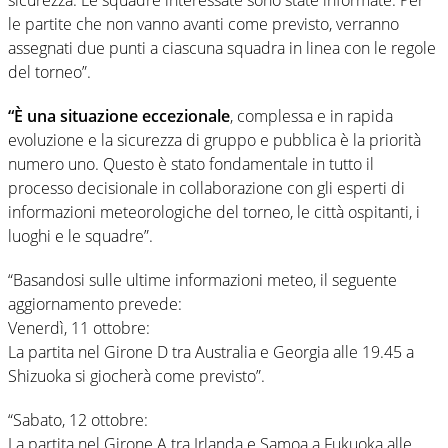
le partite che non vanno avanti come previsto, verranno
assegnati due punti a ciascuna squadra in linea con le regole
del torneo”.
“È una situazione eccezionale
, complessa e in rapida
evoluzione e la sicurezza di gruppo e pubblica è la priorità
numero uno. Questo è stato fondamentale in tutto il
processo decisionale in collaborazione con gli esperti di
informazioni meteorologiche del torneo, le città ospitanti, i
luoghi e le squadre”.
“Basandosi sulle ultime informazioni meteo, il seguente
aggiornamento prevede:
Venerdì, 11 ottobre:
La partita nel Girone D tra Australia e Georgia alle 19.45 a
Shizuoka si giocherà come previsto”.
“Sabato, 12 ottobre:
La partita nel Girone A tra Irlanda e Samoa a Fukuoka alle