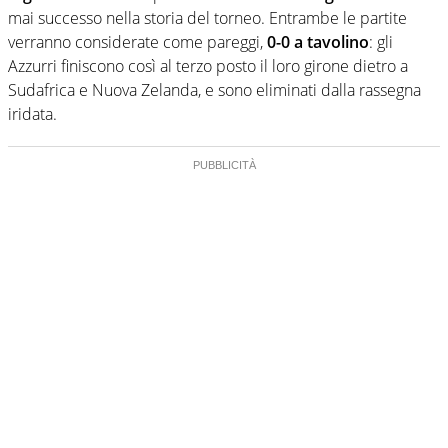
mai successo nella storia del torneo. Entrambe le partite
verranno considerate come pareggi,
0-0 a tavolino
: gli
Azzurri finiscono così al terzo posto il loro girone dietro a
Sudafrica e Nuova Zelanda, e sono eliminati dalla rassegna
iridata.