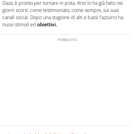
Daza, è pronto per tornare in pista. Anzi lo ha già fatto nei
giorni scorsi, come testimoniato, come sempre, sui suoi
canali social. Dopo una stagione di alti e bassi l’azzurro ha
nuovi stimoli ed
obiettivi.