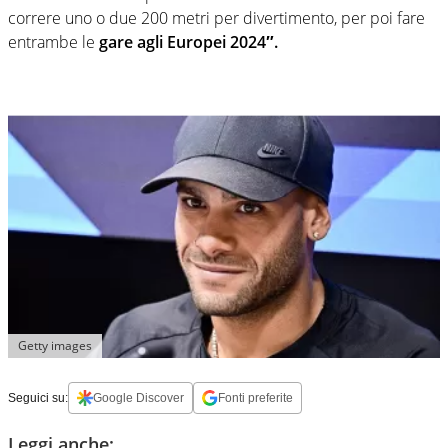
correre uno o due 200 metri per divertimento, per poi fare
entrambe le
gare agli Europei 2024″.
Getty images
Seguici su:
Google Discover
Fonti preferite
Leggi anche: