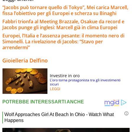
“Jacobs può tornare quello di Tokyo”, Mei carica Marcell,
fissa l’obiettivo per gli Europei e scherza su Binaghi
Fabbri trionfa al Meeting Brazzale, Osakue da record e
Jacobs punge gli inglesi: Marcell già in clima Europei
Europei, l’Italia e l’assenza pesante: il momento nero di
Simonelli. La rivelazione di Jacobs: “Stavo per
arrendermi”
Gioielleria Delfino
Investire in oro
L’oro torna protagonista tra gli investimenti
sicuri
LEGGI