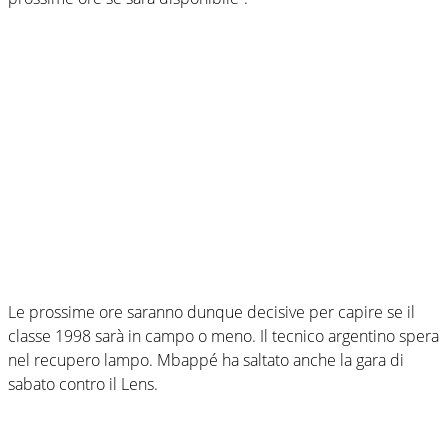
Le prossime ore saranno dunque decisive per capire se il
classe 1998 sarà in campo o meno. Il tecnico argentino spera
nel recupero lampo. Mbappé ha saltato anche la gara di
sabato contro il Lens.