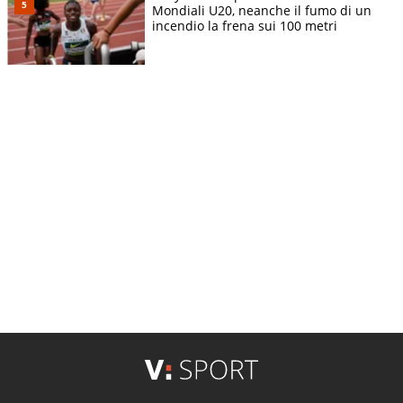
Mondiali U20, neanche il fumo di un
incendio la frena sui 100 metri