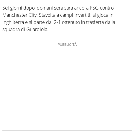
Sei giorni dopo, domani sera sarà ancora PSG contro
Manchester City. Stavolta a campi invertiti: si gioca in
Inghilterra e si parte dal 2-1 ottenuto in trasferta dalla
squadra di Guardiola.