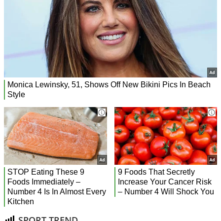
SPORT TREND