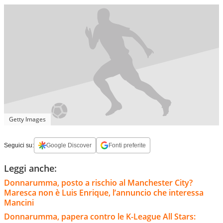
Getty Images
Seguici su:
Google Discover
Fonti preferite
Leggi anche:
Donnarumma, posto a rischio al Manchester City?
Maresca non è Luis Enrique, l’annuncio che interessa
Mancini
Donnarumma, papera contro le K-League All Stars: