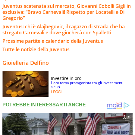
Juventus scatenata sul mercato, Giovanni Cobolli Gigli in
esclusiva: “Bravo Carnevali! Rispetto per Locatelli e Di
Gregorio”
Juventus: chi è Alajbegovic, il ragazzo di strada che ha
stregato Carnevali e dove giocherà con Spalletti
Prossime partite e calendario della Juventus
Tutte le notizie della Juventus
Gioielleria Delfino
Investire in oro
L’oro torna protagonista tra gli investimenti
sicuri
LEGGI