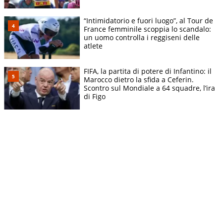
“Intimidatorio e fuori luogo”, al Tour de
France femminile scoppia lo scandalo:
un uomo controlla i reggiseni delle
atlete
FIFA, la partita di potere di Infantino: il
Marocco dietro la sfida a Ceferin.
Scontro sul Mondiale a 64 squadre, l’ira
di Figo