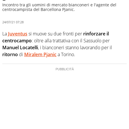
Incontro tra gli uomini di mercato bianconeri e l'agente del
centrocampista del Barcellona Pjanic.
24/07/21 07:28
La
Juventus
si muove su due fronti per
rinforzare il
centrocampo
: oltre alla trattativa con il Sassuolo per
Manuel Locatelli
, i bianconeri stanno lavorando per il
ritorno
di
Miralem Pjanic
a Torino.