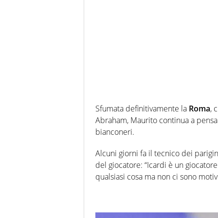
Sfumata definitivamente la
Roma
, 
Abraham, Maurito continua a pensare 
bianconeri.
Alcuni giorni fa il tecnico dei parigi
del giocatore: “Icardi è un giocator
qualsiasi cosa ma non ci sono motiv