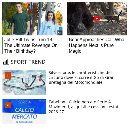
SPORT TREND
Silverstone, le caratteristiche del
circuito dove si corre il Gp di Gran
Bretagna del Motomondiale
Tabellone Calciomercato Serie A.
Movimenti, acquisti e cessioni: estate
2026-27