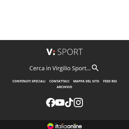
Cerca in Virgilio Sport...
CONTENUTI SPECIALI
CONTATTACI
MAPPA DEL SITO
FEED RSS
ARCHIVIO