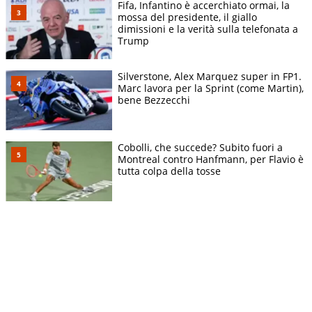
Fifa, Infantino è accerchiato ormai, la
mossa del presidente, il giallo
dimissioni e la verità sulla telefonata a
Trump
Silverstone, Alex Marquez super in FP1.
Marc lavora per la Sprint (come Martin),
bene Bezzecchi
Cobolli, che succede? Subito fuori a
Montreal contro Hanfmann, per Flavio è
tutta colpa della tosse