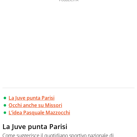
La Juve punta Parisi
Occhi anche su Missori
L’idea Pasquale Mazzocchi
La Juve punta Parisi
Come suggerisce il quotidiano sportivo nazionale di