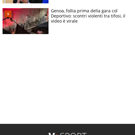
Genoa, follia prima della gara col
Deportivo: scontri violenti tra tifosi, il
video è virale