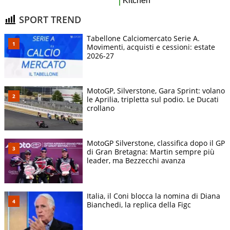
SPORT TREND
Tabellone Calciomercato Serie A.
Movimenti, acquisti e cessioni: estate
2026-27
MotoGP, Silverstone, Gara Sprint: volano
le Aprilia, tripletta sul podio. Le Ducati
crollano
MotoGP Silverstone, classifica dopo il GP
di Gran Bretagna: Martin sempre più
leader, ma Bezzecchi avanza
Italia, il Coni blocca la nomina di Diana
Bianchedi, la replica della Figc