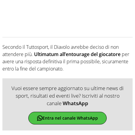
Secondo il Tuttosport, il Diavolo avrebbe deciso di non
attendere più.
Ultimatum all’entourage del giocatore
per
avere una risposta definitiva il prima possibile, sicuramente
entro la fine del campionato.
Vuoi essere sempre aggiornato su ultime news di
sport, risultati ed eventi live? Iscriviti al nostro
canale
WhatsApp
Entra nel canale WhatsApp