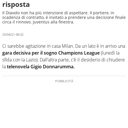
risposta
Il Diavolo non ha più intenzione di aspettare. Il portiere, in
scadenza di contratto, è invitato a prendere una decisione finale
circa il rinnovo. Juventus alla finestra.
25/04/21 08:32
Ci sarebbe agitazione in casa Milan. Da un lato è in arrivo una
gara decisiva per il sogno Champions League
(lunedì la
sfida con la Lazio). Dall’altra parte, c’è il desiderio di chiudere
la
telenovela Gigio Donnarumma.