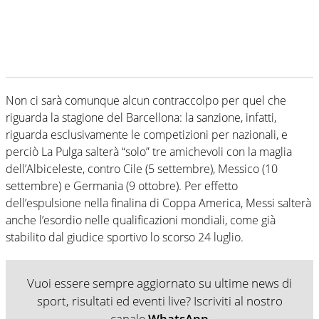
Non ci sarà comunque alcun contraccolpo per quel che
riguarda la stagione del Barcellona: la sanzione, infatti,
riguarda esclusivamente le competizioni per nazionali, e
perciò La Pulga salterà “solo” tre amichevoli con la maglia
dell’Albiceleste, contro Cile (5 settembre), Messico (10
settembre) e Germania (9 ottobre). Per effetto
dell’espulsione nella finalina di Coppa America, Messi salterà
anche l’esordio nelle qualificazioni mondiali, come già
stabilito dal giudice sportivo lo scorso 24 luglio.
Vuoi essere sempre aggiornato su ultime news di
sport, risultati ed eventi live? Iscriviti al nostro
canale
WhatsApp