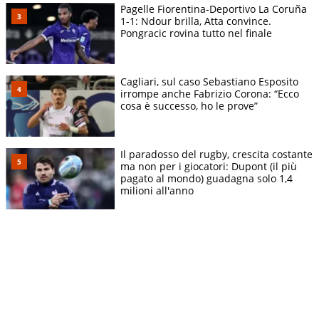
Pagelle Fiorentina-Deportivo La Coruña
1-1: Ndour brilla, Atta convince.
Pongracic rovina tutto nel finale
Cagliari, sul caso Sebastiano Esposito
irrompe anche Fabrizio Corona: “Ecco
cosa è successo, ho le prove”
Il paradosso del rugby, crescita costante
ma non per i giocatori: Dupont (il più
pagato al mondo) guadagna solo 1,4
milioni all'anno