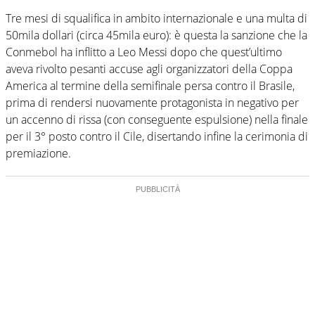
Tre mesi di squalifica in ambito internazionale e una multa di
50mila dollari (circa 45mila euro): è questa la sanzione che la
Conmebol ha inflitto a Leo Messi dopo che quest’ultimo
aveva rivolto pesanti accuse agli organizzatori della Coppa
America al termine della semifinale persa contro il Brasile,
prima di rendersi nuovamente protagonista in negativo per
un accenno di rissa (con conseguente espulsione) nella finale
per il 3° posto contro il Cile, disertando infine la cerimonia di
premiazione.