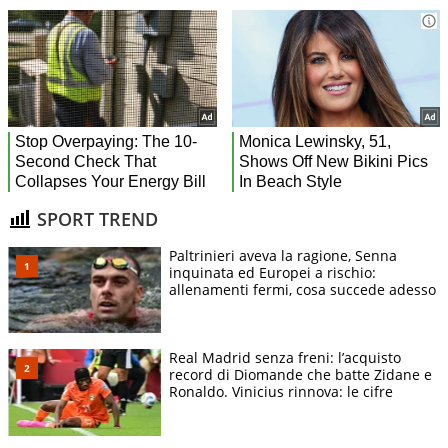
SPORT TREND
Paltrinieri aveva la ragione, Senna
inquinata ed Europei a rischio:
allenamenti fermi, cosa succede adesso
Real Madrid senza freni: l’acquisto
record di Diomande che batte Zidane e
Ronaldo. Vinicius rinnova: le cifre