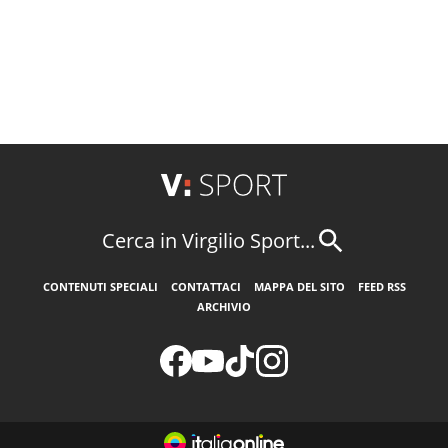
Cerca in Virgilio Sport...
CONTENUTI SPECIALI
CONTATTACI
MAPPA DEL SITO
FEED RSS
ARCHIVIO