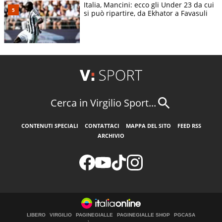
Italia, Mancini: ecco gli Under 23 da cui
si può ripartire, da Ekhator a Favasuli
Cerca in Virgilio Sport...
CONTENUTI SPECIALI
CONTATTACI
MAPPA DEL SITO
FEED RSS
ARCHIVIO
LIBERO
VIRGILIO
PAGINEGIALLE
PAGINEGIALLE SHOP
PGCASA