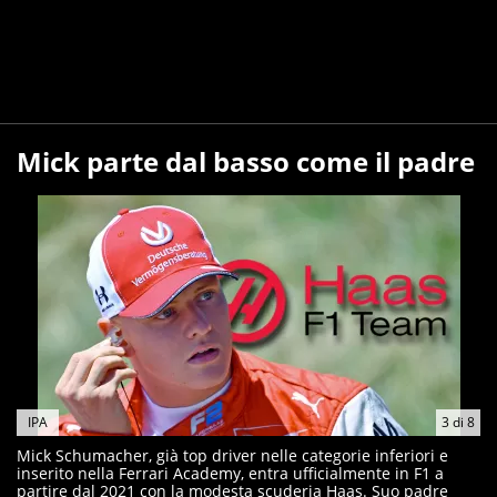
Mick parte dal basso come il padre
IPA
3
di
8
Mick Schumacher, già top driver nelle categorie inferiori e
inserito nella Ferrari Academy, entra ufficialmente in F1 a
partire dal 2021 con la modesta scuderia Haas. Suo padre