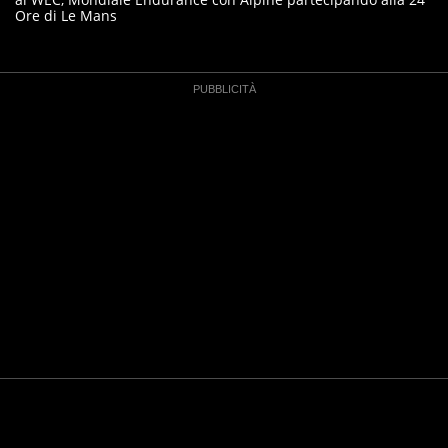
Ore di Le Mans