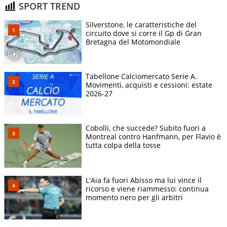
SPORT TREND
Silverstone, le caratteristiche del
circuito dove si corre il Gp di Gran
Bretagna del Motomondiale
Tabellone Calciomercato Serie A.
Movimenti, acquisti e cessioni: estate
2026-27
Cobolli, che succede? Subito fuori a
Montreal contro Hanfmann, per Flavio è
tutta colpa della tosse
L'Aia fa fuori Abisso ma lui vince il
ricorso e viene riammesso: continua
momento nero per gli arbitri