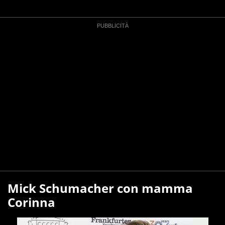
Mick Schumacher con mamma
Corinna