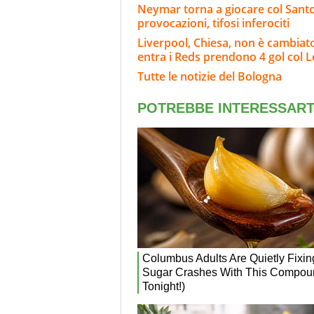
Neymar torna a giocare col Santos
provocazioni, tifosi inferociti
Liverpool, Chiesa, non è cambiat
entra i Reds prendono 4 gol col 
Tutte le notizie del Bologna