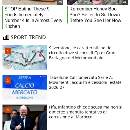
SPORT TREND
Silverstone, le caratteristiche del
circuito dove si corre il Gp di Gran
Bretagna del Motomondiale
Tabellone Calciomercato Serie A.
Movimenti, acquisti e cessioni: estate
2026-27
Fifa, Infantino chiede scusa ma non si
dimette: smentito tentativo di
corruzione al Marocco