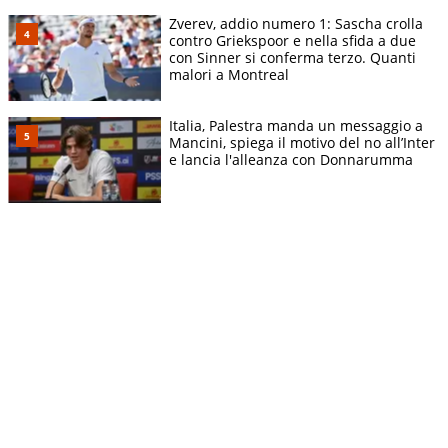
Zverev, addio numero 1: Sascha crolla
contro Griekspoor e nella sfida a due
con Sinner si conferma terzo. Quanti
malori a Montreal
Italia, Palestra manda un messaggio a
Mancini, spiega il motivo del no all’Inter
e lancia l'alleanza con Donnarumma