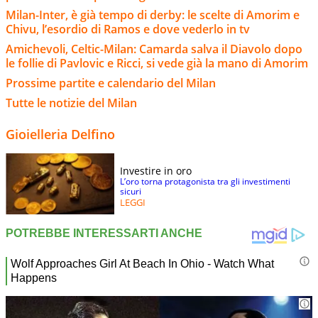
Milan-Inter, è già tempo di derby: le scelte di Amorim e
Chivu, l’esordio di Ramos e dove vederlo in tv
Amichevoli, Celtic-Milan: Camarda salva il Diavolo dopo
le follie di Pavlovic e Ricci, si vede già la mano di Amorim
Prossime partite e calendario del Milan
Tutte le notizie del Milan
Gioielleria Delfino
Investire in oro
L’oro torna protagonista tra gli investimenti
sicuri
LEGGI