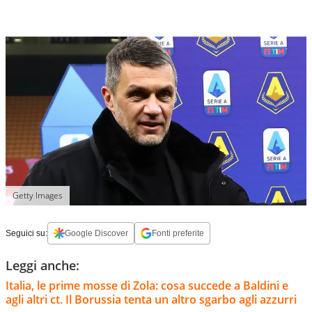
Getty Images
Seguici su:
Google Discover
Fonti preferite
Leggi anche:
Italia, le prime mosse di Zola: cosa succede a Baldini e
agli altri ct. Il Borussia tenta un altro sgarbo agli azzurri