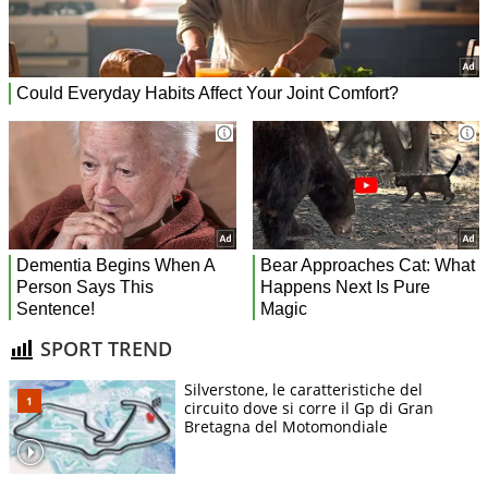
SPORT TREND
Silverstone, le caratteristiche del
circuito dove si corre il Gp di Gran
Bretagna del Motomondiale