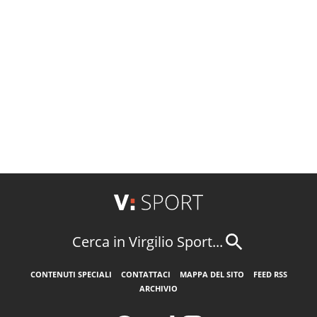
Cerca in Virgilio Sport...
CONTENUTI SPECIALI
CONTATTACI
MAPPA DEL SITO
FEED RSS
ARCHIVIO