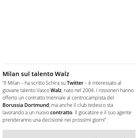
Milan sul talento Walz
“Il Milan – ha scritto Schira su
Twitter
– è interessato al
giovane talento Vasco
Walz
, nato nel 2004. I rossoneri hanno
offerto un contratto triennale al centrocampista del
Borussia Dortmund
, ma anche il club tedesco sta
lavorando a un nuovo
contratto
. Il giocatore e il suo agente
prenderanno una decisione nei prossimi giorni”.