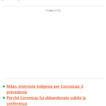
Milan, interviste indigeste per Conceicao: il
precedente
Perché Conceicao ha abbandonato subito la
conferenza