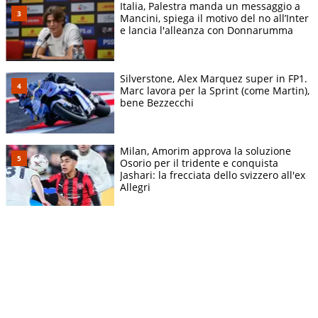
Italia, Palestra manda un messaggio a
Mancini, spiega il motivo del no all’Inter
e lancia l'alleanza con Donnarumma
Silverstone, Alex Marquez super in FP1.
Marc lavora per la Sprint (come Martin),
bene Bezzecchi
Milan, Amorim approva la soluzione
Osorio per il tridente e conquista
Jashari: la frecciata dello svizzero all'ex
Allegri