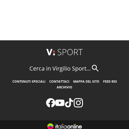
Cerca in Virgilio Sport...
CONTENUTI SPECIALI
CONTATTACI
MAPPA DEL SITO
FEED RSS
ARCHIVIO