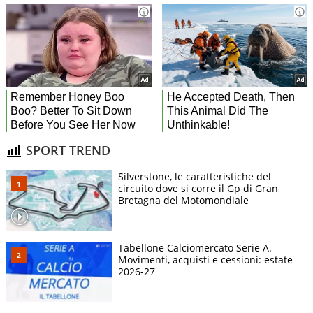
SPORT TREND
Silverstone, le caratteristiche del
circuito dove si corre il Gp di Gran
Bretagna del Motomondiale
Tabellone Calciomercato Serie A.
Movimenti, acquisti e cessioni: estate
2026-27