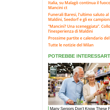
Italia, su Malagò continua il fuoco
Mancini ct
Funerali Baresi, l'ultimo saluto 
Maldini, Seedorf e gli ex campion
“Mancini? Una sceneggiata”. Collo
l’inesperienza di Maldini
Prossime partite e calendario del
Tutte le notizie del Milan