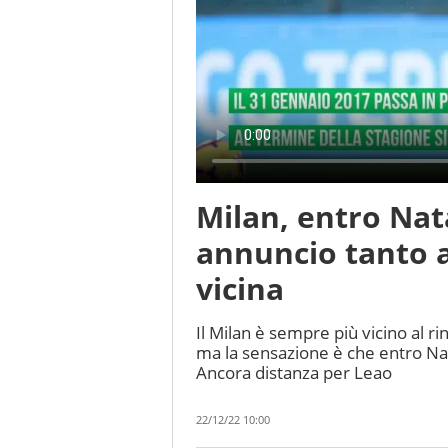
Milan, entro Nata
annuncio tanto 
vicina
Il Milan è sempre più vicino al r
ma la sensazione è che entro Nat
Ancora distanza per Leao
22/12/22 10:00