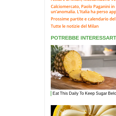
Calciomercato, Paolo Paganini in
un’anomalia. L’Italia ha perso ap
Prossime partite e calendario del
Tutte le notizie del Milan