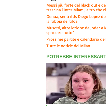
Messi più forte del black out e del
trascina l'Inter Miami, altro che ri
Genoa, senti il ds Diego Lopez d
la rabbia dei tifosi
Musetti, altra lezione da Jodar a
spaccare tutto"
Prossime partite e calendario del
Tutte le notizie del Milan