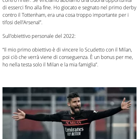
di esserci fino alla fine. Ho giocato e segnato nel primo derby
contro il Tottenham, era una cosa troppo importante per i
tifosi dell’Arsenal”.
Sull’obiettivo personale del 2022:
“Il mio primo obiettivo è di vincere lo Scudetto con il Milan,
poi ciò che verrà viene di conseguenza. È un bonus per me,
ho nella testa solo il Milan e la mia famiglia”.