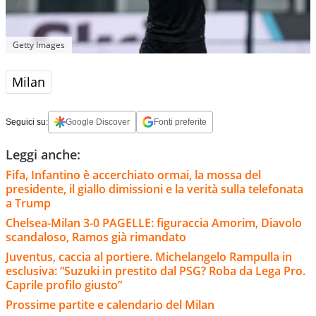
Getty Images
Milan
Seguici su:
Google Discover
Fonti preferite
Leggi anche:
Fifa, Infantino è accerchiato ormai, la mossa del
presidente, il giallo dimissioni e la verità sulla telefonata
a Trump
Chelsea-Milan 3-0 PAGELLE: figuraccia Amorim, Diavolo
scandaloso, Ramos già rimandato
Juventus, caccia al portiere. Michelangelo Rampulla in
esclusiva: “Suzuki in prestito dal PSG? Roba da Lega Pro.
Caprile profilo giusto”
Prossime partite e calendario del Milan