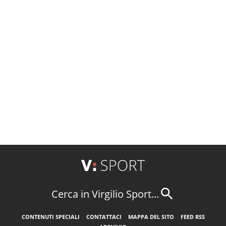
Cerca in Virgilio Sport...
CONTENUTI SPECIALI
CONTATTACI
MAPPA DEL SITO
FEED RSS