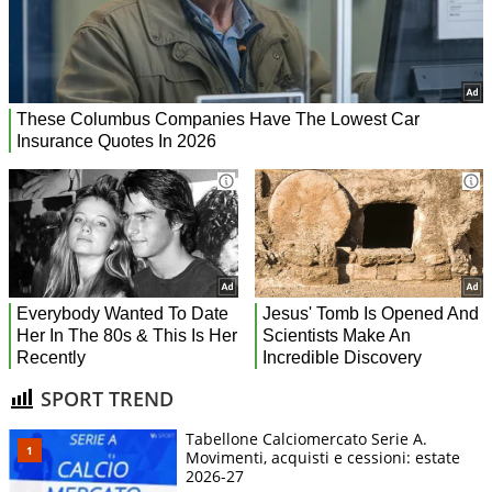
SPORT TREND
Tabellone Calciomercato Serie A.
Movimenti, acquisti e cessioni: estate
2026-27