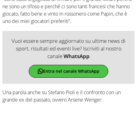
ne sono un tifoso e perché ci sono tanti francesi che hanno
giocato, fatto bene e vinto in rossonero come Papin, che è
uno dei miei giocatori preferiti”.
Vuoi essere sempre aggiornato su ultime news di
sport, risultati ed eventi live? Iscriviti al nostro
canale
WhatsApp
Entra nel canale WhatsApp
Una parola anche su Stefano Pioli e il confronto con un
grande ex del passato, ovvero Arsene Wenger: