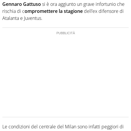
Gennaro Gattuso
si è ora aggiunto un grave infortunio che
rischia di c
ompromettere la stagione
dell’ex difensore di
Atalanta e Juventus.
Le condizioni del centrale del Milan sono infatti peggiori di