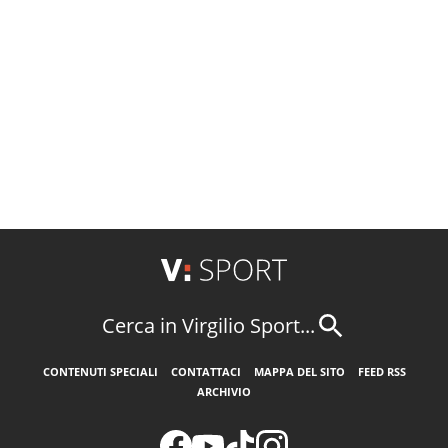
Cerca in Virgilio Sport...
CONTENUTI SPECIALI
CONTATTACI
MAPPA DEL SITO
FEED RSS
ARCHIVIO