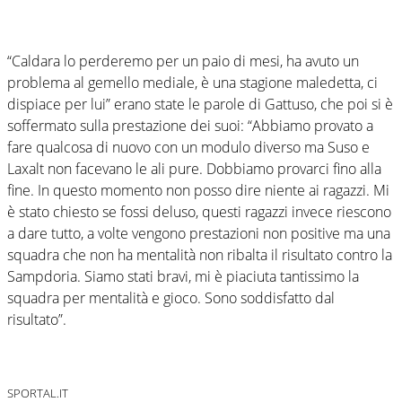
“Caldara lo perderemo per un paio di mesi, ha avuto un
problema al gemello mediale, è una stagione maledetta, ci
dispiace per lui” erano state le parole di Gattuso, che poi si è
soffermato sulla prestazione dei suoi: “Abbiamo provato a
fare qualcosa di nuovo con un modulo diverso ma Suso e
Laxalt non facevano le ali pure. Dobbiamo provarci fino alla
fine. In questo momento non posso dire niente ai ragazzi. Mi
è stato chiesto se fossi deluso, questi ragazzi invece riescono
a dare tutto, a volte vengono prestazioni non positive ma una
squadra che non ha mentalità non ribalta il risultato contro la
Sampdoria. Siamo stati bravi, mi è piaciuta tantissimo la
squadra per mentalità e gioco. Sono soddisfatto dal
risultato”.
SPORTAL.IT