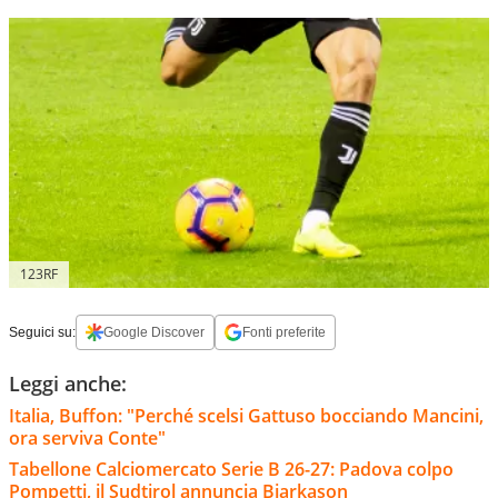
123RF
Seguici su:
Google Discover
Fonti preferite
Leggi anche:
Italia, Buffon: "Perché scelsi Gattuso bocciando Mancini,
ora serviva Conte"
Tabellone Calciomercato Serie B 26-27: Padova colpo
Pompetti, il Sudtirol annuncia Bjarkason