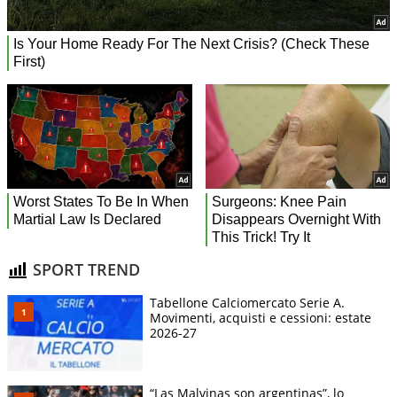
SPORT TREND
Tabellone Calciomercato Serie A.
Movimenti, acquisti e cessioni: estate
2026-27
“Las Malvinas son argentinas”, lo