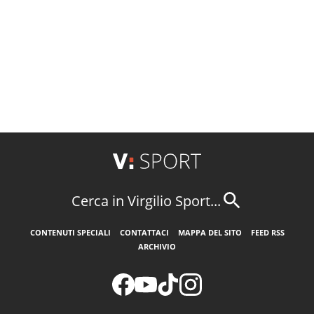
Cerca in Virgilio Sport...
CONTENUTI SPECIALI
CONTATTACI
MAPPA DEL SITO
FEED RSS
ARCHIVIO