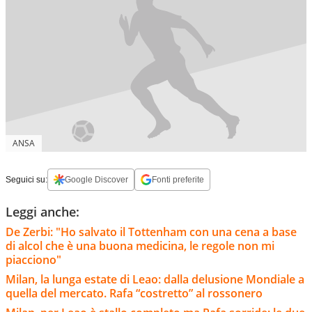
ANSA
Seguici su:
Google Discover
Fonti preferite
Leggi anche:
De Zerbi: "Ho salvato il Tottenham con una cena a base
di alcol che è una buona medicina, le regole non mi
piacciono"
Milan, la lunga estate di Leao: dalla delusione Mondiale a
quella del mercato. Rafa “costretto” al rossonero