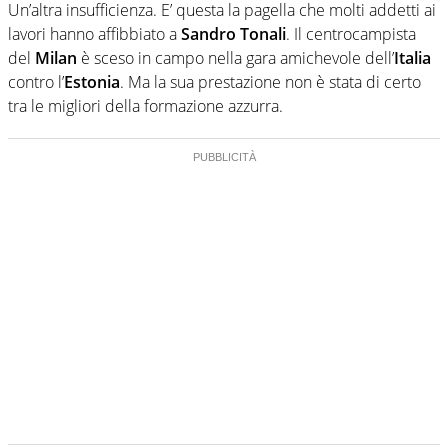
Un’altra insufficienza. E’ questa la pagella che molti addetti ai
lavori hanno affibbiato a
Sandro Tonali
. Il centrocampista
del
Milan
è sceso in campo nella gara amichevole dell’
Italia
contro l’
Estonia
. Ma la sua prestazione non è stata di certo
tra le migliori della formazione azzurra.