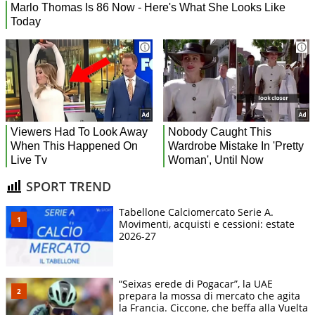
SPORT TREND
Tabellone Calciomercato Serie A.
Movimenti, acquisti e cessioni: estate
2026-27
“Seixas erede di Pogacar”, la UAE
prepara la mossa di mercato che agita
la Francia. Ciccone, che beffa alla Vuelta