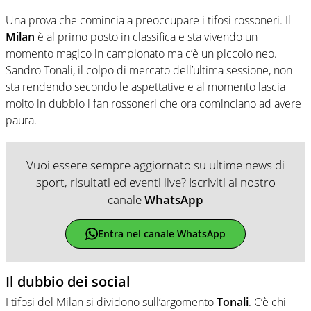
Una prova che comincia a preoccupare i tifosi rossoneri. Il
Milan
è al primo posto in classifica e sta vivendo un
momento magico in campionato ma c’è un piccolo neo.
Sandro Tonali, il colpo di mercato dell’ultima sessione, non
sta rendendo secondo le aspettative e al momento lascia
molto in dubbio i fan rossoneri che ora cominciano ad avere
paura.
Vuoi essere sempre aggiornato su ultime news di
sport, risultati ed eventi live? Iscriviti al nostro
canale
WhatsApp
Entra nel canale WhatsApp
Il dubbio dei social
I tifosi del Milan si dividono sull’argomento
Tonali
. C’è chi