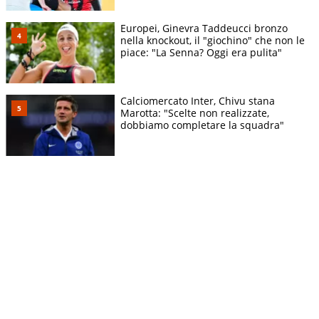
Europei, Ginevra Taddeucci bronzo
nella knockout, il "giochino" che non le
piace: "La Senna? Oggi era pulita"
Calciomercato Inter, Chivu stana
Marotta: "Scelte non realizzate,
dobbiamo completare la squadra"