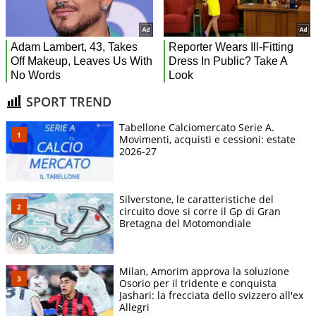
SPORT TREND
Tabellone Calciomercato Serie A.
Movimenti, acquisti e cessioni: estate
2026-27
Silverstone, le caratteristiche del
circuito dove si corre il Gp di Gran
Bretagna del Motomondiale
Milan, Amorim approva la soluzione
Osorio per il tridente e conquista
Jashari: la frecciata dello svizzero all'ex
Allegri