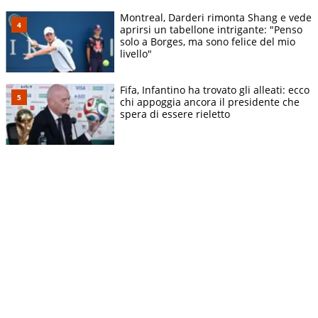
Montreal, Darderi rimonta Shang e vede
aprirsi un tabellone intrigante: "Penso
solo a Borges, ma sono felice del mio
livello"
Fifa, Infantino ha trovato gli alleati: ecco
chi appoggia ancora il presidente che
spera di essere rieletto