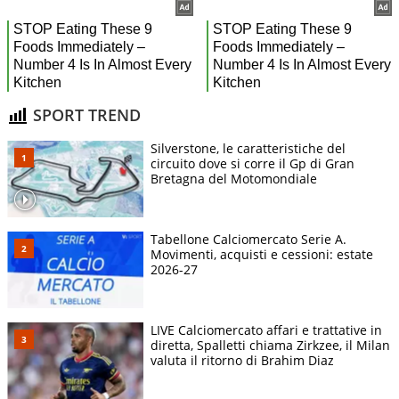
SPORT TREND
Silverstone, le caratteristiche del
circuito dove si corre il Gp di Gran
Bretagna del Motomondiale
Tabellone Calciomercato Serie A.
Movimenti, acquisti e cessioni: estate
2026-27
LIVE Calciomercato affari e trattative in
diretta, Spalletti chiama Zirkzee, il Milan
valuta il ritorno di Brahim Diaz