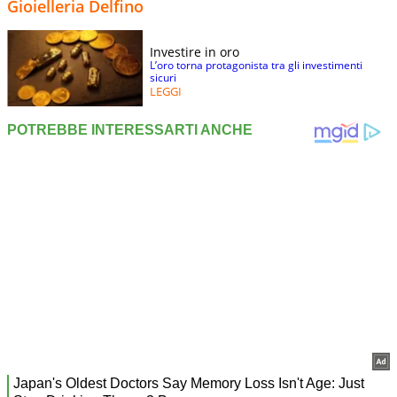
Gioielleria Delfino
Investire in oro
L’oro torna protagonista tra gli investimenti
sicuri
LEGGI