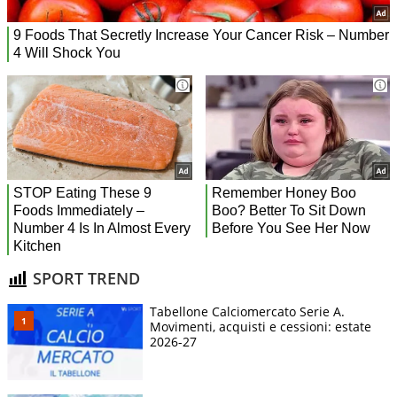
SPORT TREND
Tabellone Calciomercato Serie A.
Movimenti, acquisti e cessioni: estate
2026-27