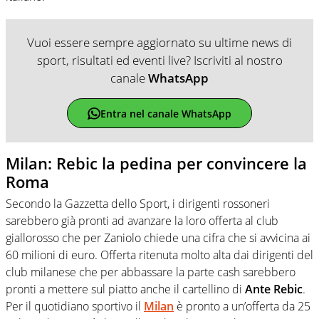
Vuoi essere sempre aggiornato su ultime news di
sport, risultati ed eventi live? Iscriviti al nostro
canale
WhatsApp
Entra nel canale WhatsApp
Milan: Rebic la pedina per convincere la
Roma
Secondo la Gazzetta dello Sport, i dirigenti rossoneri
sarebbero già pronti ad avanzare la loro offerta al club
giallorosso che per Zaniolo chiede una cifra che si avvicina ai
60 milioni di euro. Offerta ritenuta molto alta dai dirigenti del
club milanese che per abbassare la parte cash sarebbero
pronti a mettere sul piatto anche il cartellino di
Ante Rebic
.
Per il quotidiano sportivo il
Milan
è pronto a un’offerta da 25