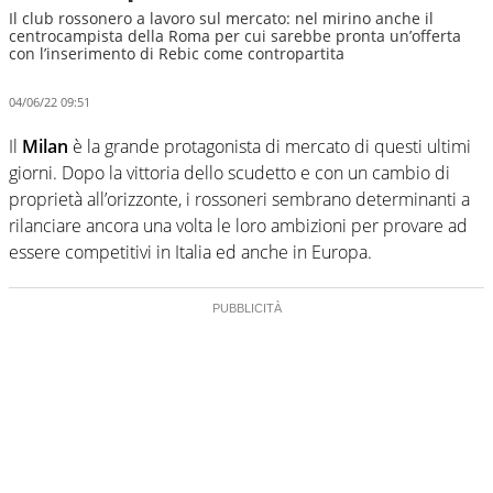
Il club rossonero a lavoro sul mercato: nel mirino anche il
centrocampista della Roma per cui sarebbe pronta un’offerta
con l’inserimento di Rebic come contropartita
04/06/22 09:51
Il
Milan
è la grande protagonista di mercato di questi ultimi
giorni. Dopo la vittoria dello scudetto e con un cambio di
proprietà all’orizzonte, i rossoneri sembrano determinanti a
rilanciare ancora una volta le loro ambizioni per provare ad
essere competitivi in Italia ed anche in Europa.