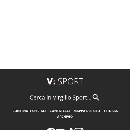
Cerca in Virgilio Sport...
CONTENUTI SPECIALI
CONTATTACI
MAPPA DEL SITO
FEED RSS
ARCHIVIO