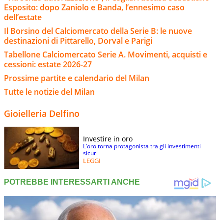
Esposito: dopo Zaniolo e Banda, l’ennesimo caso
dell’estate
Il Borsino del Calciomercato della Serie B: le nuove
destinazioni di Pittarello, Dorval e Parigi
Tabellone Calciomercato Serie A. Movimenti, acquisti e
cessioni: estate 2026-27
Prossime partite e calendario del Milan
Tutte le notizie del Milan
Gioielleria Delfino
Investire in oro
L’oro torna protagonista tra gli investimenti
sicuri
LEGGI