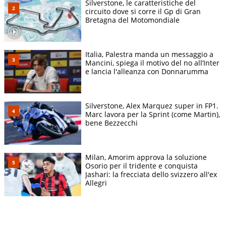
Silverstone, le caratteristiche del
circuito dove si corre il Gp di Gran
Bretagna del Motomondiale
Italia, Palestra manda un messaggio a
Mancini, spiega il motivo del no all’Inter
e lancia l'alleanza con Donnarumma
Silverstone, Alex Marquez super in FP1.
Marc lavora per la Sprint (come Martin),
bene Bezzecchi
Milan, Amorim approva la soluzione
Osorio per il tridente e conquista
Jashari: la frecciata dello svizzero all'ex
Allegri