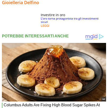
Gioielleria Delfino
Investire in oro
L’oro torna protagonista tra gli investimenti
sicuri
LEGGI