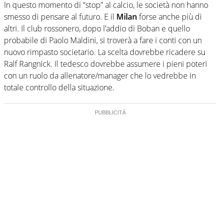
In questo momento di “stop” al calcio, le società non hanno
smesso di pensare al futuro. E il
Milan
forse anche più di
altri. Il club rossonero, dopo l’addio di Boban e quello
probabile di Paolo Maldini, si troverà a fare i conti con un
nuovo rimpasto societario. La scelta dovrebbe ricadere su
Ralf Rangnick. Il tedesco dovrebbe assumere i pieni poteri
con un ruolo da allenatore/manager che lo vedrebbe in
totale controllo della situazione.