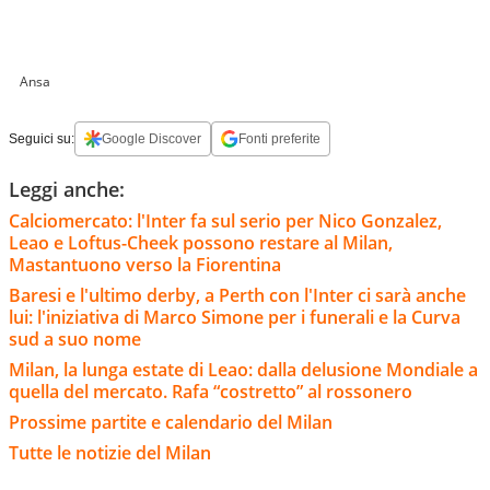
Ansa
Seguici su:
Google Discover
Fonti preferite
Leggi anche:
Calciomercato: l'Inter fa sul serio per Nico Gonzalez,
Leao e Loftus-Cheek possono restare al Milan,
Mastantuono verso la Fiorentina
Baresi e l'ultimo derby, a Perth con l'Inter ci sarà anche
lui: l'iniziativa di Marco Simone per i funerali e la Curva
sud a suo nome
Milan, la lunga estate di Leao: dalla delusione Mondiale a
quella del mercato. Rafa “costretto” al rossonero
Prossime partite e calendario del Milan
Tutte le notizie del Milan