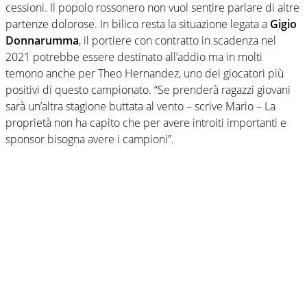
cessioni. Il popolo rossonero non vuol sentire parlare di altre
partenze dolorose. In bilico resta la situazione legata a
Gigio
Donnarumma
,
il portiere con contratto in scadenza nel
2021 potrebbe essere destinato all’addio ma in molti
temono anche per Theo Hernandez, uno dei giocatori più
positivi di questo campionato. “Se prenderà ragazzi giovani
sarà un’altra stagione buttata al vento – scrive Mario – La
proprietà non ha capito che per avere introiti importanti e
sponsor bisogna avere i campioni”.