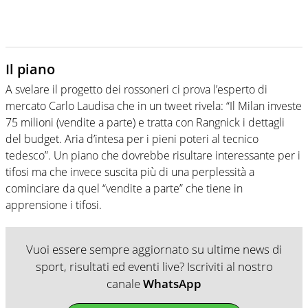
Il piano
A svelare il progetto dei rossoneri ci prova l’esperto di
mercato Carlo Laudisa che in un tweet rivela: “Il Milan investe
75 milioni (vendite a parte) e tratta con Rangnick i dettagli
del budget. Aria d’intesa per i pieni poteri al tecnico
tedesco”. Un piano che dovrebbe risultare interessante per i
tifosi ma che invece suscita più di una perplessità a
cominciare da quel “vendite a parte” che tiene in
apprensione i tifosi.
Vuoi essere sempre aggiornato su ultime news di
sport, risultati ed eventi live? Iscriviti al nostro
canale
WhatsApp