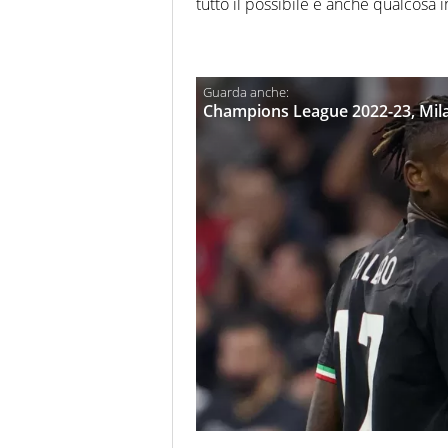
tutto il possibile e anche qualcosa in
Champions League 2022-23, Milan