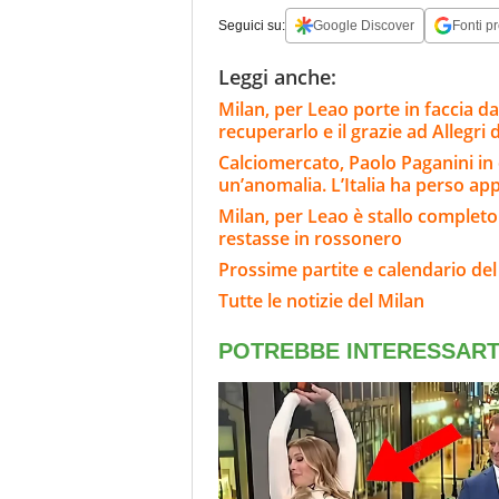
Seguici su:
Google Discover
Fonti pr
Leggi anche:
Milan, per Leao porte in faccia da
recuperarlo e il grazie ad Allegri
Calciomercato, Paolo Paganini in
un’anomalia. L’Italia ha perso ap
Milan, per Leao è stallo completo
restasse in rossonero
Prossime partite e calendario del
Tutte le notizie del Milan