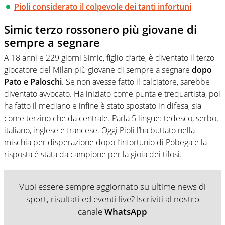
Pioli considerato il colpevole dei tanti infortuni
Simic terzo rossonero più giovane di
sempre a segnare
A 18 anni e 229 giorni Simic, figlio d’arte, è diventato il terzo
giocatore del Milan più giovane di sempre a segnare
dopo
Pato e Paloschi
. Se non avesse fatto il calciatore, sarebbe
diventato avvocato. Ha iniziato come punta e trequartista, poi
ha fatto il mediano e infine è stato spostato in difesa, sia
come terzino che da centrale. Parla 5 lingue: tedesco, serbo,
italiano, inglese e francese. Oggi Pioli l’ha buttato nella
mischia per disperazione dopo l’infortunio di Pobega e la
risposta è stata da campione per la gioia dei tifosi.
Vuoi essere sempre aggiornato su ultime news di
sport, risultati ed eventi live? Iscriviti al nostro
canale
WhatsApp