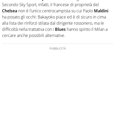
Secondo Sky Sport, infatti, il francese di proprietà del
Chelsea
non è l’unico centrocampista su cui Paolo
Maldini
ha posato gli occhi: Bakayoko piace ed è di sicuro in cima
alla lista dei rinforzi stilata dal dirigente rossonero, ma le
difficoltà nella trattativa con i
Blues
hanno spinto il Milan a
cercare anche possibili alternative.