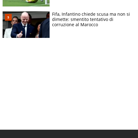
Fifa, Infantino chiede scusa ma non si
dimette: smentito tentativo di
corruzione al Marocco