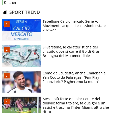
SPORT TREND
Tabellone Calciomercato Serie A.
Movimenti, acquisti e cessioni: estate
2026-27
Silverstone, le caratteristiche del
circuito dove si corre il Gp di Gran
Bretagna del Motomondiale
Como da Scudetto, anche Chalobah e
Yan Couto da Fabregas. "Fair Play
Finanziario? Pagheremo la multa"
Messi più forte del black out e del
diluvio: torna titolare, fa due gol e un
assist e trascina l'Inter Miami, altro che
ritiro