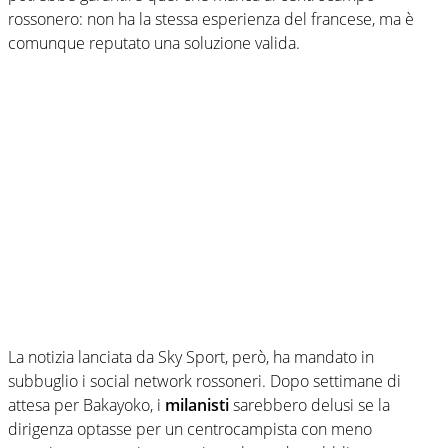
rossonero: non ha la stessa esperienza del francese, ma è
comunque reputato una soluzione valida.
La notizia lanciata da Sky Sport, però, ha mandato in
subbuglio i social network rossoneri. Dopo settimane di
attesa per Bakayoko, i
milanisti
sarebbero delusi se la
dirigenza optasse per un centrocampista con meno