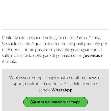
L’obiettivo dei rossoneri nelle gare contro Parma, Genoa,
Sassuolo e Lazio è quello di ottenere più punti possibile per
difendere il primo posto e se possibile guadagnare punti
sulle rivali in vista delle gare di gennaio contro
Juventus
e
Atalanta.
Vuoi essere sempre aggiornato su ultime news di
sport, risultati ed eventi live? Iscriviti al nostro
canale
WhatsApp
Entra nel canale WhatsApp