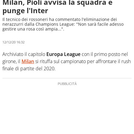
Milan, Pioli avvisa la squadra e
punge l'Inter
Il tecnico dei rossoneri ha commentato l'eliminazione dei
nerazzurri dalla Champions League: "Non sarà facile adesso
gestire una rosa così ampia...".
12/12/20 16:32
Archiviato il capitolo
Europa League
con il primo posto nel
girone, il
Milan
si rituffa sul campionato per affrontare il rush
finale di partite del 2020.