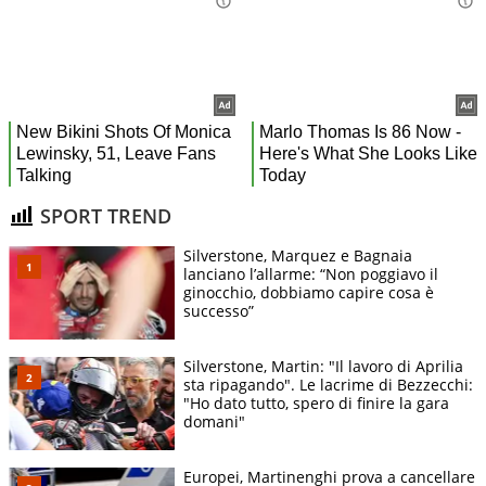
SPORT TREND
Silverstone, Marquez e Bagnaia
lanciano l’allarme: “Non poggiavo il
ginocchio, dobbiamo capire cosa è
successo”
Silverstone, Martin: "Il lavoro di Aprilia
sta ripagando". Le lacrime di Bezzecchi:
"Ho dato tutto, spero di finire la gara
domani"
Europei, Martinenghi prova a cancellare