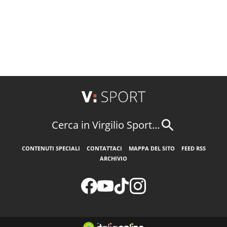
Cerca in Virgilio Sport...
CONTENUTI SPECIALI
CONTATTACI
MAPPA DEL SITO
FEED RSS
ARCHIVIO