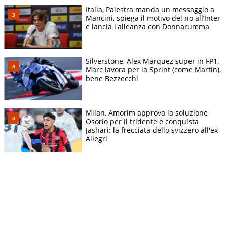
Italia, Palestra manda un messaggio a
Mancini, spiega il motivo del no all’Inter
e lancia l'alleanza con Donnarumma
Silverstone, Alex Marquez super in FP1.
Marc lavora per la Sprint (come Martin),
bene Bezzecchi
Milan, Amorim approva la soluzione
Osorio per il tridente e conquista
Jashari: la frecciata dello svizzero all'ex
Allegri