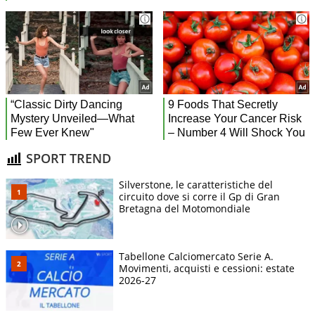
SPORT TREND
Silverstone, le caratteristiche del
circuito dove si corre il Gp di Gran
Bretagna del Motomondiale
Tabellone Calciomercato Serie A.
Movimenti, acquisti e cessioni: estate
2026-27