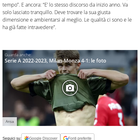
tempo”. E ancora: “E’ lo stesso discorso da inizio anno. Va
solo lasciato tranquillo. Deve trovare la sua giusta
dimensione e ambientarsi al meglio. Le qualità ci sono e le
ha già fatte intravedere”.
Serie A 2022-2023, Milan-Monza 4-1: le foto
Ansa
Seguici su:
Google Discover
Fonti preferite