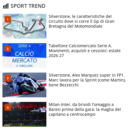
SPORT TREND
Silverstone, le caratteristiche del
circuito dove si corre il Gp di Gran
Bretagna del Motomondiale
Tabellone Calciomercato Serie A.
Movimenti, acquisti e cessioni: estate
2026-27
Silverstone, Alex Marquez super in FP1.
Marc lavora per la Sprint (come Martin),
bene Bezzecchi
Milan-Inter, da brividi l'omaggio a
Baresi prima della gara: la maglia del
capitano a centrocampo