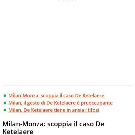
Milan-Monza: scoppia il caso De Ketelaere
Milan, il gesto di De Ketelaere è preoccupante
Milan, De Ketelaere tiene in ansia i tifosi
Milan-Monza: scoppia il caso De
Ketelaere