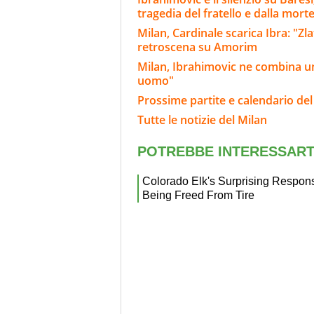
tragedia del fratello e dalla morte
Milan, Cardinale scarica Ibra: "Zla
retroscena su Amorim
Milan, Ibrahimovic ne combina un'
uomo"
Prossime partite e calendario del
Tutte le notizie del Milan