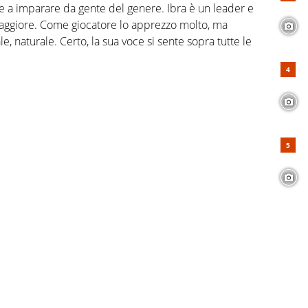
e a imparare da gente del genere. Ibra è un leader e
aggiore. Come giocatore lo apprezzo molto, ma
, naturale. Certo, la sua voce si sente sopra tutte le