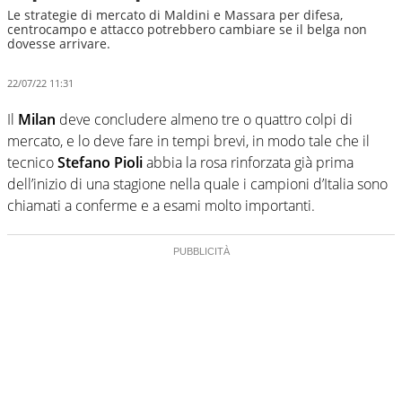
Le strategie di mercato di Maldini e Massara per difesa,
centrocampo e attacco potrebbero cambiare se il belga non
dovesse arrivare.
22/07/22 11:31
Il
Milan
deve concludere almeno tre o quattro colpi di
mercato, e lo deve fare in tempi brevi, in modo tale che il
tecnico
Stefano Pioli
abbia la rosa rinforzata già prima
dell’inizio di una stagione nella quale i campioni d’Italia sono
chiamati a conferme e a esami molto importanti.