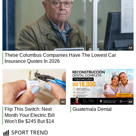
SPORT TREND