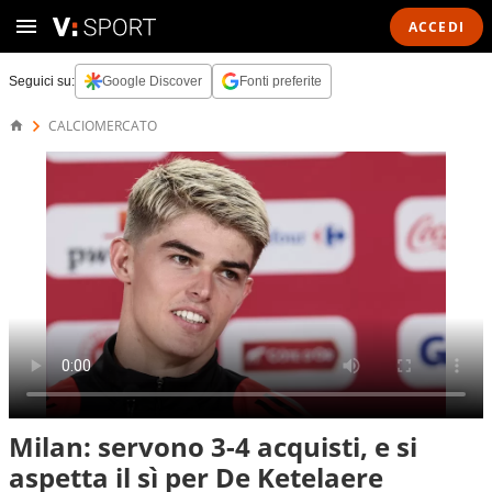
ACCEDI
Seguici su:
Google Discover
Fonti preferite
CALCIOMERCATO
Milan: servono 3-4 acquisti, e si
aspetta il sì per De Ketelaere