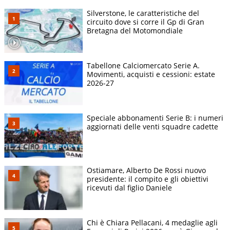
Silverstone, le caratteristiche del
circuito dove si corre il Gp di Gran
Bretagna del Motomondiale
Tabellone Calciomercato Serie A.
Movimenti, acquisti e cessioni: estate
2026-27
Speciale abbonamenti Serie B: i numeri
aggiornati delle venti squadre cadette
Ostiamare, Alberto De Rossi nuovo
presidente: il compito e gli obiettivi
ricevuti dal figlio Daniele
Chi è Chiara Pellacani, 4 medaglie agli