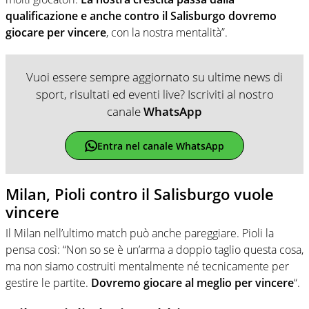
qualificazione e anche contro il Salisburgo dovremo
giocare per vincere
, con la nostra mentalità”.
Vuoi essere sempre aggiornato su ultime news di
sport, risultati ed eventi live? Iscriviti al nostro
canale
WhatsApp
Entra nel canale WhatsApp
Milan, Pioli contro il Salisburgo vuole
vincere
Il Milan nell’ultimo match può anche pareggiare. Pioli la
pensa così: “Non so se è un’arma a doppio taglio questa cosa,
ma non siamo costruiti mentalmente né tecnicamente per
gestire le partite.
Dovremo giocare al meglio per vincere
“.