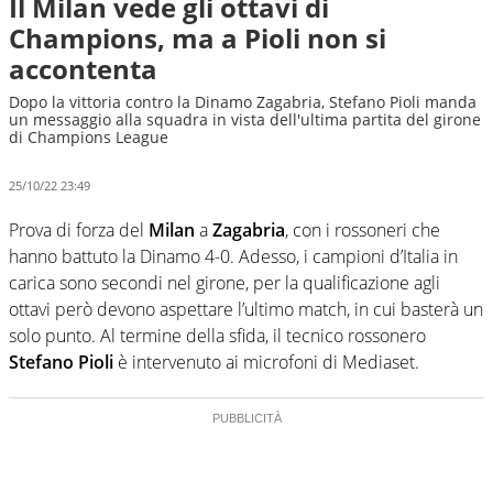
Il Milan vede gli ottavi di
Champions, ma a Pioli non si
accontenta
Dopo la vittoria contro la Dinamo Zagabria, Stefano Pioli manda
un messaggio alla squadra in vista dell'ultima partita del girone
di Champions League
25/10/22 23:49
Prova di forza del
Milan
a
Zagabria
, con i rossoneri che
hanno battuto la Dinamo 4-0. Adesso, i campioni d’Italia in
carica sono secondi nel girone, per la qualificazione agli
ottavi però devono aspettare l’ultimo match, in cui basterà un
solo punto. Al termine della sfida, il tecnico rossonero
Stefano Pioli
è intervenuto ai microfoni di Mediaset.