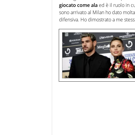
giocato come ala
ed è il ruolo in 
sono arrivato al Milan ho dato molt
difensiva. Ho dimostrato a me stesso