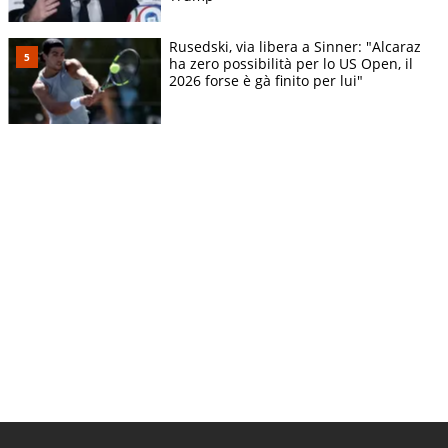
Rusedski, via libera a Sinner: "Alcaraz
ha zero possibilità per lo US Open, il
2026 forse è gà finito per lui"