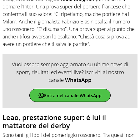
domare l’Inter. Una prova super del portiere francese che
conferma il suo valore: “Ci ripetiamo, ma che portiere ha il
Milan”. Anche il giornalista Fabrizio Biasin esalta il numero
uno rossonero: “E’ disumano”. Una prova super al punto che
anche i tifosi avversari lo esaltano: “Chissà cosa si prova ad
avere un portiere che ti salva le partite”.
Vuoi essere sempre aggiornato su ultime news di
sport, risultati ed eventi live? Iscriviti al nostro
canale
WhatsApp
Entra nel canale WhatsApp
Leao, prestazione super: è lui il
mattatore del derby
Sono tanti gli idoli del pomeriggio rossonero. Tra questi non