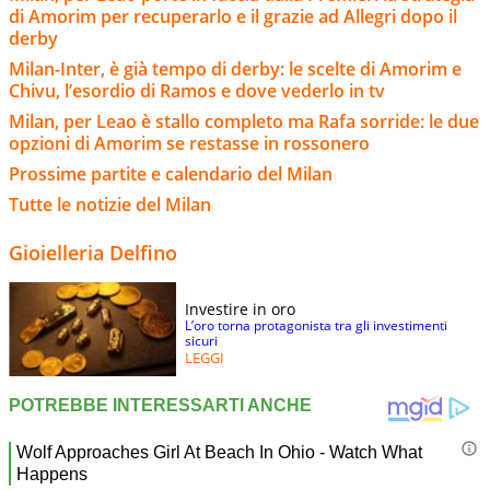
di Amorim per recuperarlo e il grazie ad Allegri dopo il
derby
Milan-Inter, è già tempo di derby: le scelte di Amorim e
Chivu, l’esordio di Ramos e dove vederlo in tv
Milan, per Leao è stallo completo ma Rafa sorride: le due
opzioni di Amorim se restasse in rossonero
Prossime partite e calendario del Milan
Tutte le notizie del Milan
Gioielleria Delfino
Investire in oro
L’oro torna protagonista tra gli investimenti
sicuri
LEGGI