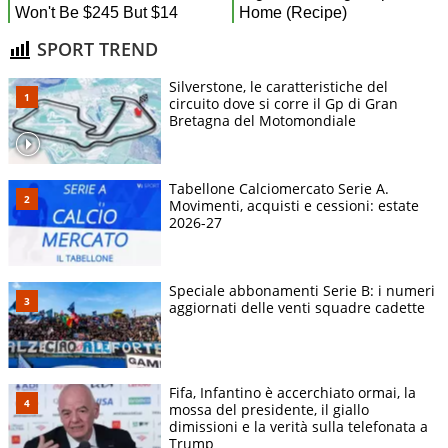
SPORT TREND
Silverstone, le caratteristiche del
circuito dove si corre il Gp di Gran
Bretagna del Motomondiale
Tabellone Calciomercato Serie A.
Movimenti, acquisti e cessioni: estate
2026-27
Speciale abbonamenti Serie B: i numeri
aggiornati delle venti squadre cadette
Fifa, Infantino è accerchiato ormai, la
mossa del presidente, il giallo
dimissioni e la verità sulla telefonata a
Trump