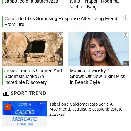
SPORT TREND
Tabellone Calciomercato Serie A.
Movimenti, acquisti e cessioni: estate
2026-27