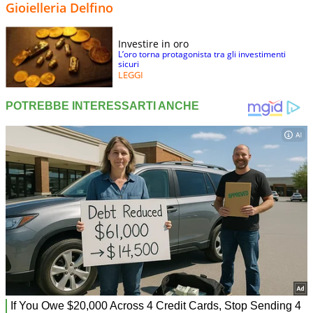
Gioielleria Delfino
Investire in oro
L’oro torna protagonista tra gli investimenti
sicuri
LEGGI