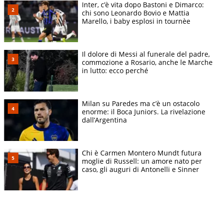
Inter, c’è vita dopo Bastoni e Dimarco:
chi sono Leonardo Bovio e Mattia
Marello, i baby esplosi in tournèe
Il dolore di Messi al funerale del padre,
commozione a Rosario, anche le Marche
in lutto: ecco perché
Milan su Paredes ma c’è un ostacolo
enorme: il Boca Juniors. La rivelazione
dall’Argentina
Chi è Carmen Montero Mundt futura
moglie di Russell: un amore nato per
caso, gli auguri di Antonelli e Sinner