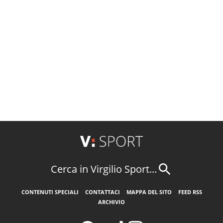
Cerca in Virgilio Sport...
CONTENUTI SPECIALI
CONTATTACI
MAPPA DEL SITO
FEED RSS
ARCHIVIO