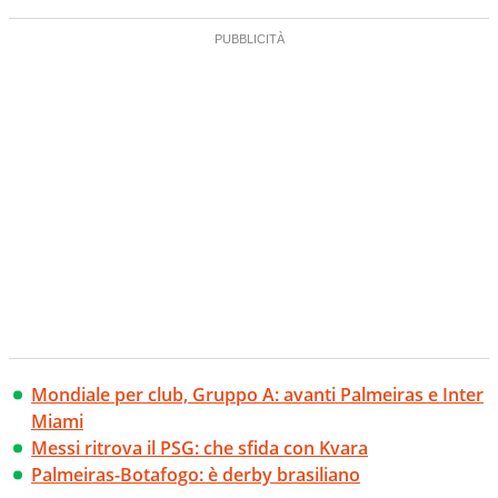
Mondiale per club, Gruppo A: avanti Palmeiras e Inter
Miami
Messi ritrova il PSG: che sfida con Kvara
Palmeiras-Botafogo: è derby brasiliano