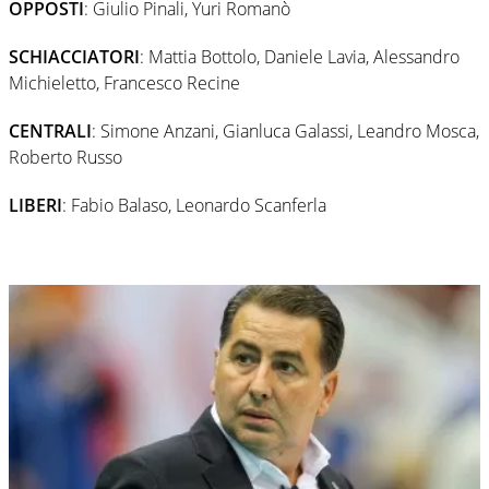
OPPOSTI
: Giulio Pinali, Yuri Romanò
SCHIACCIATORI
: Mattia Bottolo, Daniele Lavia, Alessandro
Michieletto, Francesco Recine
CENTRALI
: Simone Anzani, Gianluca Galassi, Leandro Mosca,
Roberto Russo
LIBERI
: Fabio Balaso, Leonardo Scanferla