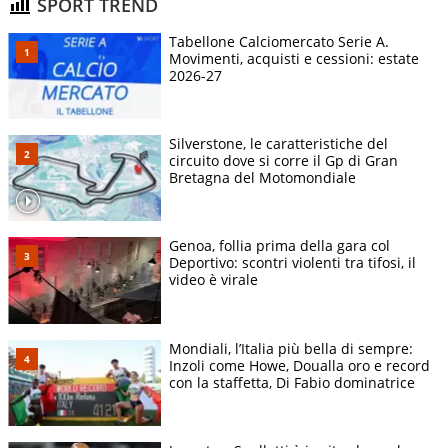
SPORT TREND
Tabellone Calciomercato Serie A.
Movimenti, acquisti e cessioni: estate
2026-27
Silverstone, le caratteristiche del
circuito dove si corre il Gp di Gran
Bretagna del Motomondiale
Genoa, follia prima della gara col
Deportivo: scontri violenti tra tifosi, il
video è virale
Mondiali, l’Italia più bella di sempre:
Inzoli come Howe, Doualla oro e record
con la staffetta, Di Fabio dominatrice