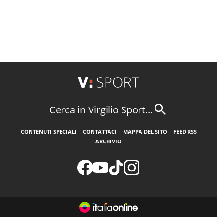
Cerca in Virgilio Sport...
CONTENUTI SPECIALI
CONTATTACI
MAPPA DEL SITO
FEED RSS
ARCHIVIO