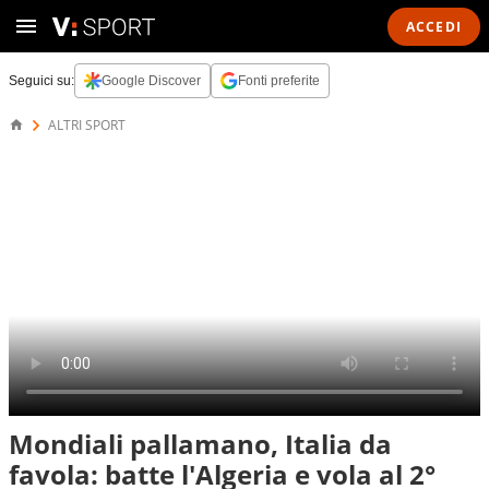
ACCEDI
Seguici su:
Google Discover
Fonti preferite
ALTRI SPORT
Mondiali pallamano, Italia da
favola: batte l'Algeria e vola al 2°