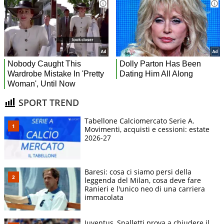
SPORT TREND
Tabellone Calciomercato Serie A.
Movimenti, acquisti e cessioni: estate
2026-27
Baresi: cosa ci siamo persi della
leggenda del Milan, cosa deve fare
Ranieri e l'unico neo di una carriera
immacolata
Juventus, Spalletti prova a chiudere il