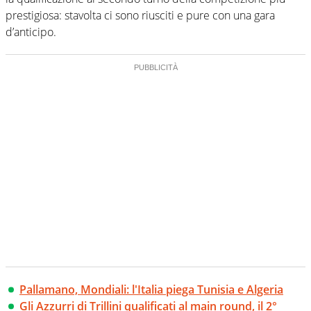
prestigiosa: stavolta ci sono riusciti e pure con una gara
d’anticipo.
Pallamano, Mondiali: l'Italia piega Tunisia e Algeria
Gli Azzurri di Trillini qualificati al main round, il 2°