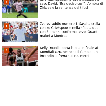
caso David: “Era deciso così”. L’ombra di
Zirkzee e la sentenza dei tifosi
Zverev, addio numero 1: Sascha crolla
contro Griekspoor e nella sfida a due
con Sinner si conferma terzo. Quanti
malori a Montreal
Kelly Doualla porta l'Italia in finale ai
Mondiali U20, neanche il fumo di un
incendio la frena sui 100 metri