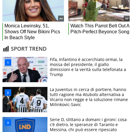
SPORT TREND
Fifa, Infantino è accerchiato ormai, la
mossa del presidente, il giallo
dimissioni e la verità sulla telefonata a
Trump
La Juventus in cerca di portiere, hanno
tutti ragione ma Atubolo alternativa a
Vicario non regge e la soluzione rimane
Milinkovic-Savic
Serie D, slittano a domani i gironi: cosa
c’è dietro, le speranze di Taranto e
Messina, chi può essere ripescato