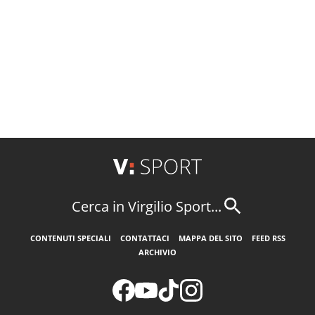
Cerca in Virgilio Sport...
CONTENUTI SPECIALI
CONTATTACI
MAPPA DEL SITO
FEED RSS
ARCHIVIO