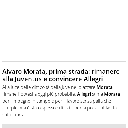
Alvaro Morata, prima strada: rimanere
alla Juventus e convincere Allegri
Alla luce delle difficoltà della Juve nel piazzare
Morata
,
rimane l’ipotesi a oggi più probabile.
Allegri
stima
Morata
per l’impegno in campo e per il lavoro senza palla che
compie, ma è stato spesso criticato per la poca cattiveria
sotto porta.