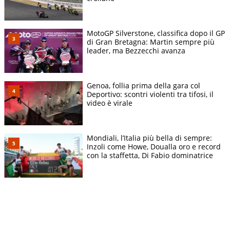
MotoGP Silverstone, classifica dopo il GP
di Gran Bretagna: Martin sempre più
leader, ma Bezzecchi avanza
Genoa, follia prima della gara col
Deportivo: scontri violenti tra tifosi, il
video è virale
Mondiali, l’Italia più bella di sempre:
Inzoli come Howe, Doualla oro e record
con la staffetta, Di Fabio dominatrice