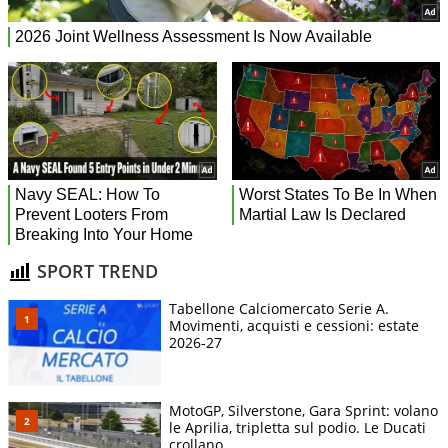
SPORT TREND
Tabellone Calciomercato Serie A.
Movimenti, acquisti e cessioni: estate
2026-27
MotoGP, Silverstone, Gara Sprint: volano
le Aprilia, tripletta sul podio. Le Ducati
crollano