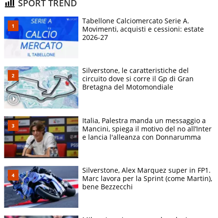
SPORT TREND
Tabellone Calciomercato Serie A.
Movimenti, acquisti e cessioni: estate
2026-27
Silverstone, le caratteristiche del
circuito dove si corre il Gp di Gran
Bretagna del Motomondiale
Italia, Palestra manda un messaggio a
Mancini, spiega il motivo del no all’Inter
e lancia l'alleanza con Donnarumma
Silverstone, Alex Marquez super in FP1.
Marc lavora per la Sprint (come Martin),
bene Bezzecchi