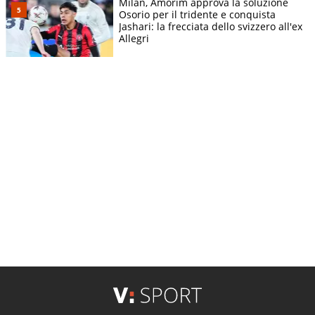
Milan, Amorim approva la soluzione
Osorio per il tridente e conquista
Jashari: la frecciata dello svizzero all'ex
Allegri