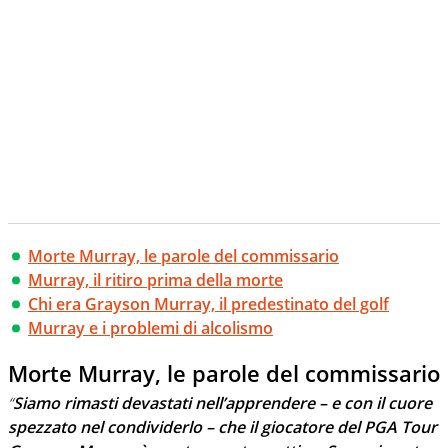
Morte Murray, le parole del commissario
Murray, il ritiro prima della morte
Chi era Grayson Murray, il predestinato del golf
Murray e i problemi di alcolismo
Morte Murray, le parole del commissario
“
Siamo rimasti devastati nell’apprendere – e con il cuore
spezzato nel condividerlo – che il giocatore del PGA Tour